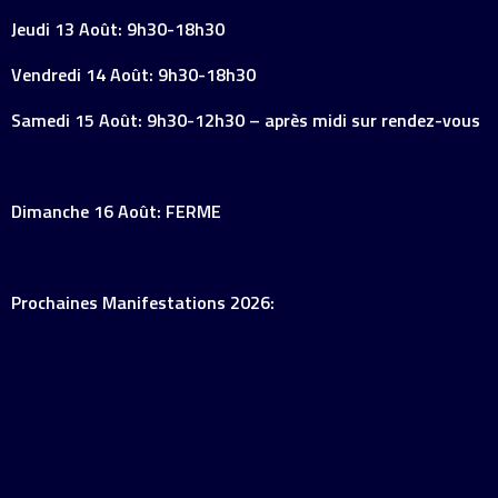
Jeudi 13 Août: 9h30-18h30
Vendredi 14 Août: 9h30-18h30
Samedi 15 Août: 9h30-12h30 – après midi sur rendez-vous
Dimanche 16 Août: FERME
Prochaines Manifestations 2026: