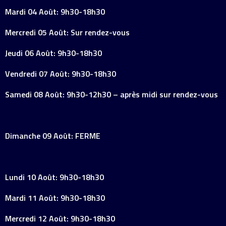
Mardi 04 Août: 9h30-18h30
Mercredi 05 Août: Sur rendez-vous
Jeudi 06 Août: 9h30-18h30
Vendredi 07 Août: 9h30-18h30
Samedi 08 Août: 9h30-12h30 – après midi sur rendez-vous
Dimanche 09 Août: FERME
Lundi 10 Août: 9h30-18h30
Mardi 11 Août: 9h30-18h30
Mercredi 12 Août: 9h30-18h30