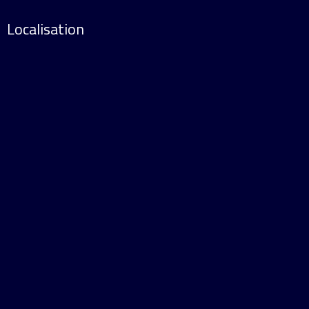
Localisation