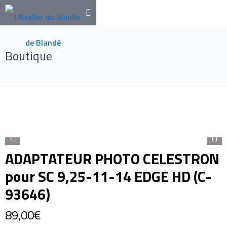
Boutique
ADAPTATEUR PHOTO CELESTRON
pour SC 9,25-11-14 EDGE HD (C-
93646)
89,00
€