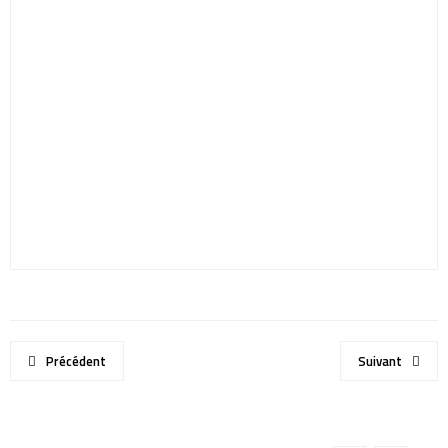
Précédent
Suivant