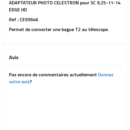
ADAPTATEUR PHOTO CELESTRON pour SC 9,25-11-14
EDGE HD
Ref : CE93646
Permet de connecter une bague T2 au télescope.
Avis
Pas encore de commentaires actuellement
Donnez
votre avis
?