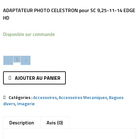
ADAPTATEUR PHOTO CELESTRON pour SC 9,25-11-14 EDGE
HD
Disponible sur commande
AJOUTER AU PANIER
Catégories :
Accessoires
,
Accessoires Mecaniques
,
Bagues
divers
,
Imagerie
Description
Avis (0)