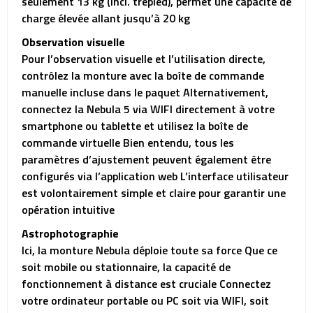
seulement 13 kg (incl. trépied), permet une capacité de
charge élevée allant jusqu’à 20 kg
Observation visuelle
Pour l’observation visuelle et l’utilisation directe,
contrôlez la monture avec la boîte de commande
manuelle incluse dans le paquet Alternativement,
connectez la Nebula 5 via WIFI directement à votre
smartphone ou tablette et utilisez la boîte de
commande virtuelle Bien entendu, tous les
paramètres d’ajustement peuvent également être
configurés via l’application web L’interface utilisateur
est volontairement simple et claire pour garantir une
opération intuitive
Astrophotographie
Ici, la monture Nebula déploie toute sa force Que ce
soit mobile ou stationnaire, la capacité de
fonctionnement à distance est cruciale Connectez
votre ordinateur portable ou PC soit via WIFI, soit