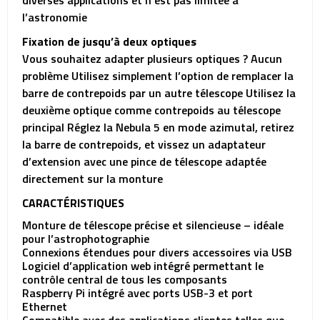
diverses applications et n’est pas limitée à
l’astronomie
Fixation de jusqu’à deux optiques
Vous souhaitez adapter plusieurs optiques ? Aucun
problème Utilisez simplement l’option de remplacer la
barre de contrepoids par un autre télescope Utilisez la
deuxième optique comme contrepoids au télescope
principal Réglez la Nebula 5 en mode azimutal, retirez
la barre de contrepoids, et vissez un adaptateur
d’extension avec une pince de télescope adaptée
directement sur la monture
CARACTÉRISTIQUES
Monture de télescope précise et silencieuse – idéale
pour l’astrophotographie
Connexions étendues pour divers accessoires via USB
Logiciel d’application web intégré permettant le
contrôle central de tous les composants
Raspberry Pi intégré avec ports USB-3 et port
Ethernet