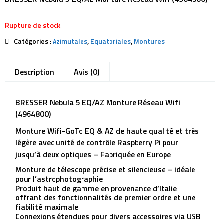
Rupture de stock
Catégories :
Azimutales
,
Equatoriales
,
Montures
Description
Avis (0)
BRESSER Nebula 5 EQ/AZ Monture Réseau Wifi
(4964800)
Monture Wifi-GoTo EQ & AZ de haute qualité et très
légère avec unité de contrôle Raspberry Pi pour
jusqu’à deux optiques – Fabriquée en Europe
Monture de télescope précise et silencieuse – idéale
pour l’astrophotographie
Produit haut de gamme en provenance d’Italie
offrant des fonctionnalités de premier ordre et une
fiabilité maximale
Connexions étendues pour divers accessoires via USB