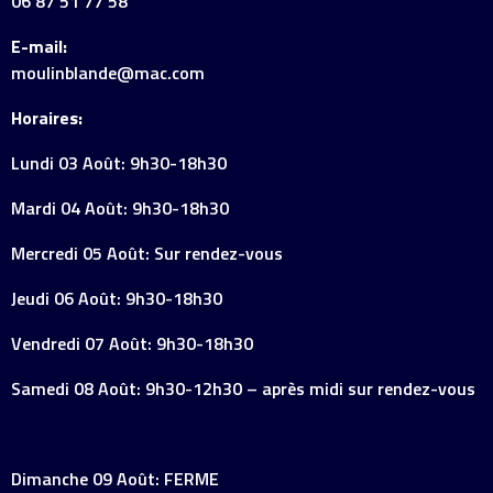
06 87 51 77 58
E-mail:
moulinblande@mac.com
Horaires:
Lundi 03 Août: 9h30-18h30
Mardi 04 Août: 9h30-18h30
Mercredi 05 Août: Sur rendez-vous
Jeudi 06 Août: 9h30-18h30
Vendredi 07 Août: 9h30-18h30
Samedi 08 Août: 9h30-12h30 – après midi sur rendez-vous
Dimanche 09 Août: FERME