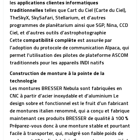
les
applications clientes informatiques
traditionnelles
telles que Cart du Ciel (Carte du Ciel),
TheSkyX, SkySafari, Stellarium, et d’autres
programmes de planétarium ainsi que SGP, Nina, CCD
Ciel, et d’autres outils d’astrophotographie
Cette
compatibilité complète
est assurée par
l’adoption du protocole de communication Alpaca, qui
permet l’utilisation des pilotes de plateforme ASCOM
traditionnels pour les appareils INDI natifs
Construction de monture à la pointe de la
technologie
Les montures BRESSER Nebula sont fabriquées en
CNC à partir d’acier inoxydable et d’aluminium Le
design sobre et fonctionnel est le fruit d’un fabricant
de montures italien renommé, qui a conçu et fabrique
maintenant ces produits BRESSER de qualité à 100 %
Préparez-vous donc à une monture stable et pourtant
facile à transporter, qui, malgré son faible poids de