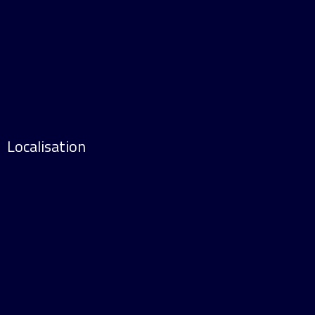
Localisation