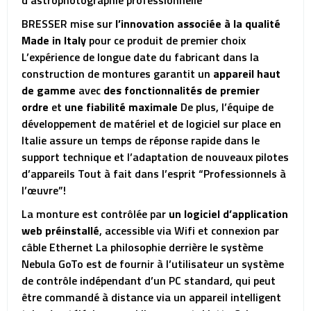
d’astrophotographie professionnelle
BRESSER mise sur
l’innovation associée à la qualité
Made in Italy
pour ce produit de premier choix
L’expérience de longue date du fabricant dans la
construction de montures garantit un
appareil haut
de gamme
avec
des fonctionnalités de premier
ordre
et
une fiabilité maximale
De plus, l’équipe de
développement de matériel et de logiciel sur place en
Italie assure un temps de réponse rapide dans le
support technique et l’adaptation de nouveaux pilotes
d’appareils Tout à fait dans l’esprit “Professionnels à
l’œuvre”!
La monture est contrôlée par
un logiciel d’application
web préinstallé
, accessible via Wifi et connexion par
câble Ethernet La philosophie derrière le système
Nebula GoTo est de fournir à l’utilisateur un système
de contrôle indépendant d’un PC standard, qui peut
être commandé à distance via un appareil intelligent