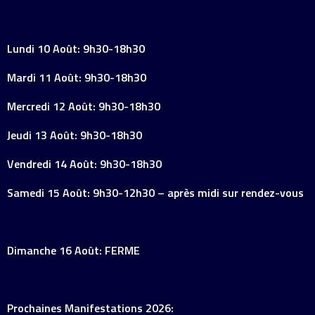
Lundi 10 Août: 9h30-18h30
Mardi 11 Août: 9h30-18h30
Mercredi 12 Août: 9h30-18h30
Jeudi 13 Août: 9h30-18h30
Vendredi 14 Août: 9h30-18h30
Samedi 15 Août: 9h30-12h30 – après midi sur rendez-vous
Dimanche 16 Août: FERME
Prochaines Manifestations 2026: