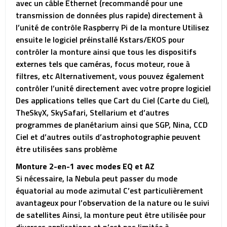
avec un câble Ethernet (recommandé pour une
transmission de données plus rapide) directement à
l’unité de contrôle Raspberry Pi de la monture Utilisez
ensuite le logiciel préinstallé Kstars/EKOS pour
contrôler la monture ainsi que tous les dispositifs
externes tels que caméras, focus moteur, roue à
filtres, etc Alternativement, vous pouvez également
contrôler l’unité directement avec votre propre logiciel
Des applications telles que Cart du Ciel (Carte du Ciel),
TheSkyX, SkySafari, Stellarium et d’autres
programmes de planétarium ainsi que SGP, Nina, CCD
Ciel et d’autres outils d’astrophotographie peuvent
être utilisées sans problème
Monture 2-en-1 avec modes EQ et AZ
Si nécessaire, la Nebula peut passer du mode
équatorial au mode azimutal C’est particulièrement
avantageux pour l’observation de la nature ou le suivi
de satellites Ainsi, la monture peut être utilisée pour