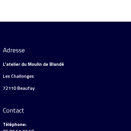
Adresse
L’atelier du Moulin de Blandé
Les Challonges
72110 Beaufay
Contact
Téléphone: