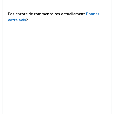
Pas encore de commentaires actuellement
Donnez
votre avis
?