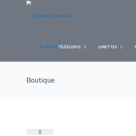
TÉLÉSCOPES
LUNETTES
Boutique