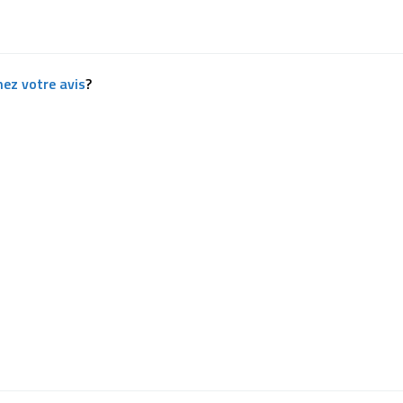
ez votre avis
?