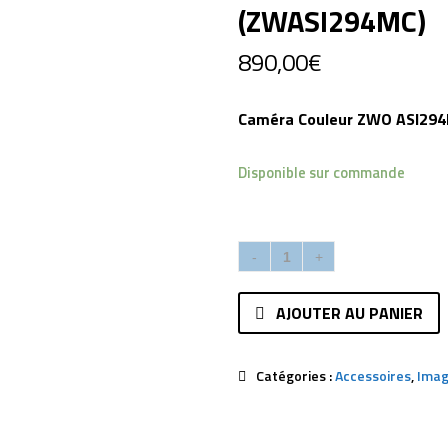
(ZWASI294MC)
890,00
€
Caméra Couleur ZWO ASI29
Disponible sur commande
AJOUTER AU PANIER
Catégories :
Accessoires
,
Imag