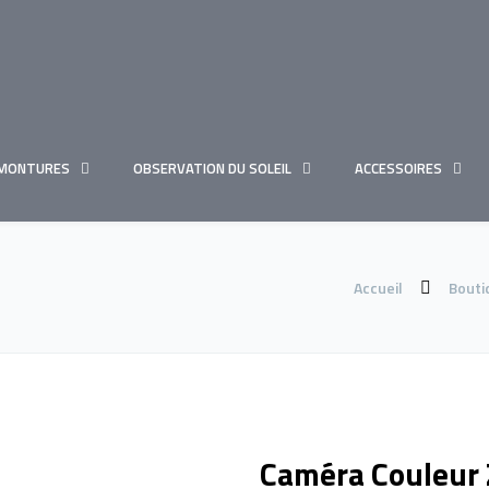
MONTURES
OBSERVATION DU SOLEIL
ACCESSOIRES
Accueil
Bouti
Caméra Couleur