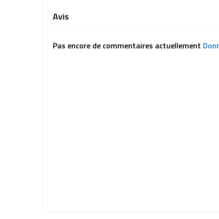
Avis
Pas encore de commentaires actuellement
Donn