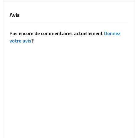
Avis
Pas encore de commentaires actuellement
Donnez
votre avis
?