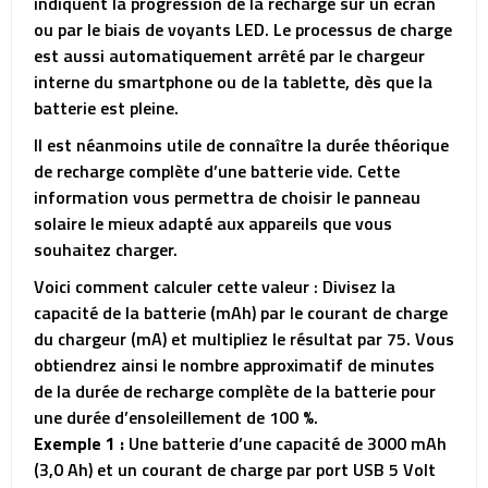
indiquent la progression de la recharge sur un écran
ou par le biais de voyants LED. Le processus de charge
est aussi automatiquement arrêté par le chargeur
interne du smartphone ou de la tablette, dès que la
batterie est pleine.
Il est néanmoins utile de connaître la durée théorique
de recharge complète d’une batterie vide. Cette
information vous permettra de choisir le panneau
solaire le mieux adapté aux appareils que vous
souhaitez charger.
Voici comment calculer cette valeur : Divisez la
capacité de la batterie (mAh) par le courant de charge
du chargeur (mA) et multipliez le résultat par 75. Vous
obtiendrez ainsi le nombre approximatif de minutes
de la durée de recharge complète de la batterie pour
une durée d’ensoleillement de 100 %.
Exemple 1 :
Une batterie d’une capacité de 3000 mAh
(3,0 Ah) et un courant de charge par port USB 5 Volt