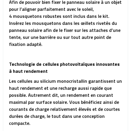
Afin de pouvoir bien fixer le panneau solaire à un objet
pour l’aligner parfaitement avec le soleil,
4 mousquetons robustes sont inclus dans le kit.
Insérez les mousquetons dans les œillets rivetés du
panneau solaire afin de le fixer sur les attaches d’une
tente, sur une barrière ou sur tout autre point de
fixation adapté.
Technologie de cellules photovoltaïques innovantes
à haut rendement
Les cellules au silicium monocristallin garantissent un
haut rendement et une recharge aussi rapide que
possible. Autrement dit, un rendement en courant
maximal par surface solaire. Vous bénéficiez ainsi de
courants de charge relativement élevés et de courtes
durées de charge, le tout dans une conception
compacte.