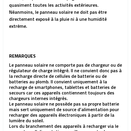
quasiment toutes les activités extérieures.
Néanmoins, le panneau solaire ne doit pas être
directement exposé à la pluie ni à une humidité
extrême.
REMARQUES
Le panneau solaire ne comporte pas de chargeur ou de
régulateur de charge intégré. Il ne convient donc pas à
la recharge directe de cellules de batterie ou de
batteries au plomb. Il convient uniquement à la
recharge de smartphones, tablettes et batteries de
secours car ces appareils contiennent toujours des
chargeurs internes intégrés.
Le panneau solaire ne possède pas sa propre batterie
mais sert uniquement de source d’alimentation pour
recharger des appareils électroniques à partir de la
lumière du soleil.
Lors du branchement des appareils à recharger via le