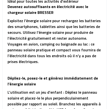
Idéal pour toutes les activités d’extérieur
Devenez autosuffisants en électricité avec le
chargeur solaire BRESSER
Exploitez l’énergie solaire pour rechargez les batteries
des smartphones, tablettes ainsi que les batteries de
secours. Utilisez l’énergie solaire pour produire de
l’électricité gratuitement et rester autonome.
Voyages en avion, camping ou baignade au lac : ce
panneau solaire pratique et compact vous fournira de
l’électricité dans tous les endroits où il n’y a pas de
prises électriques.
Dépliez-le, posez-le et générez immédiatement de
l’énergie solaire
L’utilisation est un jeu d’enfant : Dépliez le panneau
solaire et placez-le le plus perpendiculairement
possible par rapport au soleil. Branchez les appareils à