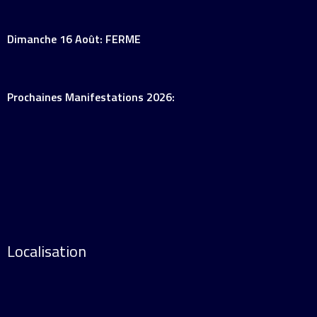
Dimanche 16 Août: FERME
Prochaines Manifestations 2026:
Localisation