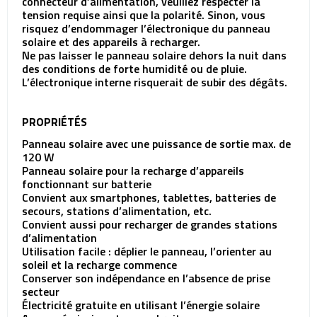
connecteur d’alimentation, veuillez respecter la
tension requise ainsi que la polarité. Sinon, vous
risquez d’endommager l’électronique du panneau
solaire et des appareils à recharger.
Ne pas laisser le panneau solaire dehors la nuit dans
des conditions de forte humidité ou de pluie.
L’électronique interne risquerait de subir des dégâts.
PROPRIÉTÉS
Panneau solaire avec une puissance de sortie max. de
120 W
Panneau solaire pour la recharge d’appareils
fonctionnant sur batterie
Convient aux smartphones, tablettes, batteries de
secours, stations d’alimentation, etc.
Convient aussi pour recharger de grandes stations
d’alimentation
Utilisation facile : déplier le panneau, l’orienter au
soleil et la recharge commence
Conserver son indépendance en l’absence de prise
secteur
Électricité gratuite en utilisant l’énergie solaire