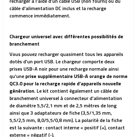
recharger à l’aide d’un câble USB (non fourni) ou du
câble d’alimentation DC inclus et la recharge
commence immédiatement.
Chargeur universel avec différentes possibilités de
branchement
Vous pouvez recharger quasiment tous les appareils
dotés d’un port USB. Le chargeur comporte deux
prises USB-A noir pour une recharge normale ainsi
qu’une
prise supplémentaire USB-A orange de norme
QC3.0 pour la recharge rapide d’appareils nouvelle
génération
. Le kit contient également un câble de
branchement universel à connecteur d’alimentation
de diamètre 5,5/2,1 mm et de 2,5 mètres de long
ainsi que 3 adaptateurs de fiche (3,5/1,35 mm,
5,5/2,5 mm, 8,0/5,5/0,8 mm). La polarité de la fiche
est la suivante : contact interne = positif (+), contact
externe = négatif (-).