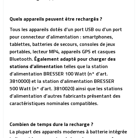
Quels appareils peuvent être rechargés ?
Tous les appareils dotés d’un port USB ou d’un port
pour connecteur d’alimentation : smartphones,
tablettes, batteries de secours, consoles de jeux
portables, lecteur MP4, appareils GPS et casques
Bluetooth.
Également adapté pour charger des
stations d’alimentation
telles que la station
d’alimentation BRESSER 100 Watt (n° d’art.
3810000) et la station d’alimentation BRESSER
500 Watt (n° d’art. 3810020) ainsi que les stations
d’alimentation d’autres fabricants présentant des
caractéristiques nominales compatibles.
Combien de temps dure la recharge ?
La plupart des appareils modernes à batterie intégrée