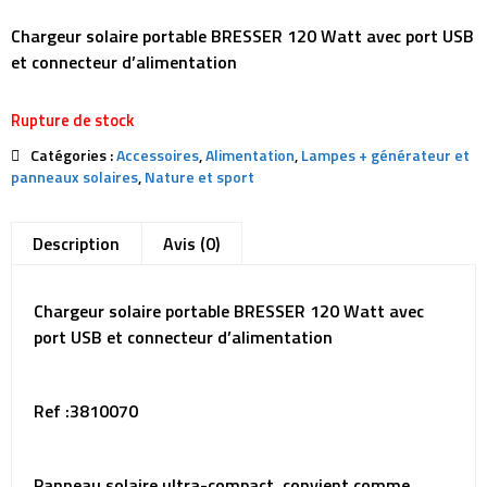
Chargeur solaire portable BRESSER 120 Watt avec port USB
et connecteur d’alimentation
Rupture de stock
Catégories :
Accessoires
,
Alimentation
,
Lampes + générateur et
panneaux solaires
,
Nature et sport
Description
Avis (0)
Chargeur solaire portable BRESSER 120 Watt avec
port USB et connecteur d’alimentation
Ref :3810070
Panneau solaire ultra-compact, convient comme