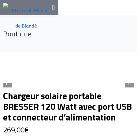
Boutique
Chargeur solaire portable
BRESSER 120 Watt avec port USB
et connecteur d’alimentation
269,00
€