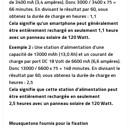
de 3400 mA (3,4 ampères). Donc 3000 / 3400 x 75 =
66 minutes. En divisant le résultat par 60, vous
obtenez la durée de charge en heures : 1,1
Cela signifie qu’un smartphone peut généralement
être entièrement rechargé en seulement 1,1 heure
avec un panneau solaire de 120 Watt.
Exemple 2 :
Une station d’alimentation d’une
capacité de 13000 mAh (13,0 Ah) et un courant de
charge par port DC 18 Volt de 6600 mA (6,6 ampères).
Donc 13000 / 6600 x 75 = 148 minutes. En divisant le
résultat par 60, vous obtenez la durée de charge en
heures : 2,5
Cela signifie que cette station d’alimentation peut
être entièrement rechargée en seulement
2,5 heures avec un panneau solaire de 120 Watt.
Mousquetons fournis pour la fixation