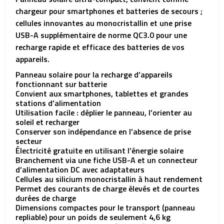
chargeur pour smartphones et batteries de secours ;
cellules innovantes au monocristallin et une prise
USB-A supplémentaire de norme QC3.0 pour une
recharge rapide et efficace des batteries de vos
appareils.
Panneau solaire pour la recharge d’appareils
fonctionnant sur batterie
Convient aux smartphones, tablettes et grandes
stations d’alimentation
Utilisation facile : déplier le panneau, l’orienter au
soleil et recharger
Conserver son indépendance en l’absence de prise
secteur
Électricité gratuite en utilisant l’énergie solaire
Branchement via une fiche USB-A et un connecteur
d’alimentation DC avec adaptateurs
Cellules au silicium monocristallin à haut rendement
Permet des courants de charge élevés et de courtes
durées de charge
Dimensions compactes pour le transport (panneau
repliable) pour un poids de seulement 4,6 kg