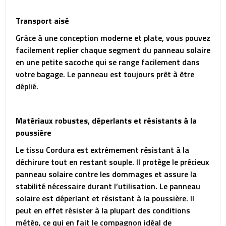
Transport aisé
Grâce à une conception moderne et plate, vous pouvez
facilement replier chaque segment du panneau solaire
en une petite sacoche qui se range facilement dans
votre bagage. Le panneau est toujours prêt à être
déplié.
Matériaux robustes, déperlants et résistants à la
poussière
Le tissu Cordura est extrêmement résistant à la
déchirure tout en restant souple. Il protège le précieux
panneau solaire contre les dommages et assure la
stabilité nécessaire durant l’utilisation. Le panneau
solaire est déperlant et résistant à la poussière. Il
peut en effet résister à la plupart des conditions
météo, ce qui en fait le compagnon idéal de