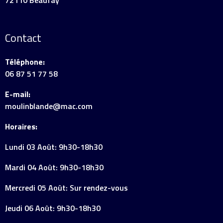
72110 Beaufay
Contact
Téléphone:
06 87 51 77 58
E-mail:
moulinblande@mac.com
Horaires:
Lundi 03 Août: 9h30-18h30
Mardi 04 Août: 9h30-18h30
Mercredi 05 Août: Sur rendez-vous
Jeudi 06 Août: 9h30-18h30