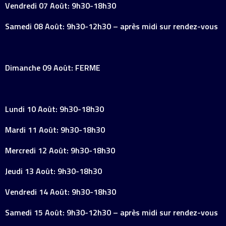
Vendredi 07 Août: 9h30-18h30
Samedi 08 Août: 9h30-12h30 – après midi sur rendez-vous
Dimanche 09 Août: FERME
Lundi 10 Août: 9h30-18h30
Mardi 11 Août: 9h30-18h30
Mercredi 12 Août: 9h30-18h30
Jeudi 13 Août: 9h30-18h30
Vendredi 14 Août: 9h30-18h30
Samedi 15 Août: 9h30-12h30 – après midi sur rendez-vous