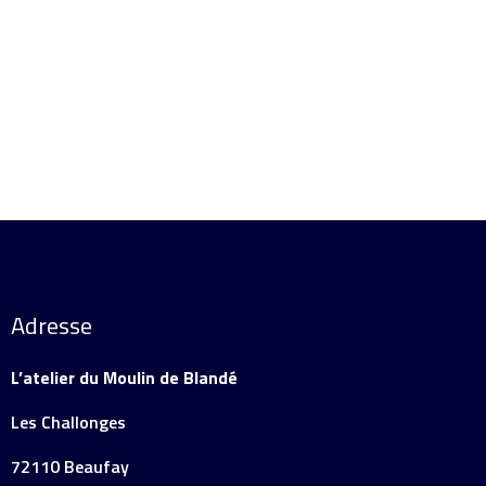
Adresse
L’atelier du Moulin de Blandé
Les Challonges
72110 Beaufay