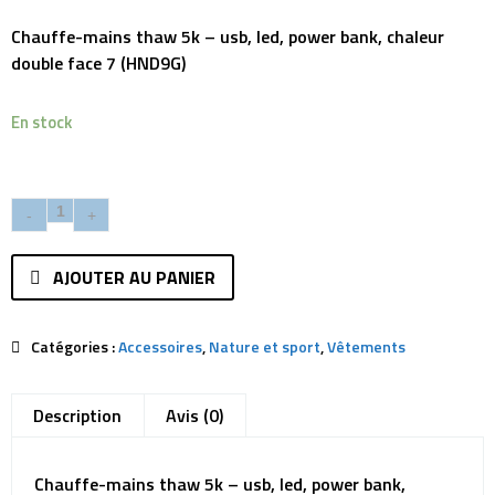
Chauffe-mains thaw 5k – usb, led, power bank, chaleur
double face 7 (HND9G)
En stock
AJOUTER AU PANIER
Catégories :
Accessoires
,
Nature et sport
,
Vêtements
Description
Avis (0)
Chauffe-mains thaw 5k – usb, led, power bank,