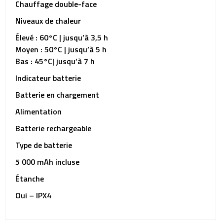
Chauffage double-face
Niveaux de chaleur
Élevé : 60°C | jusqu’à 3,5 h
Moyen : 50°C | jusqu’à 5 h
Bas : 45°C| jusqu’à 7 h
Indicateur batterie
Batterie en chargement
Alimentation
Batterie rechargeable
Type de batterie
5 000 mAh incluse
Étanche
Oui – IPX4