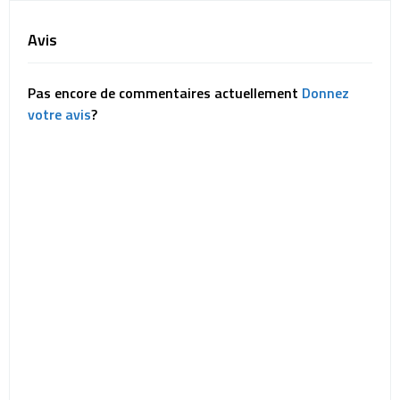
Avis
Pas encore de commentaires actuellement
Donnez
votre avis
?