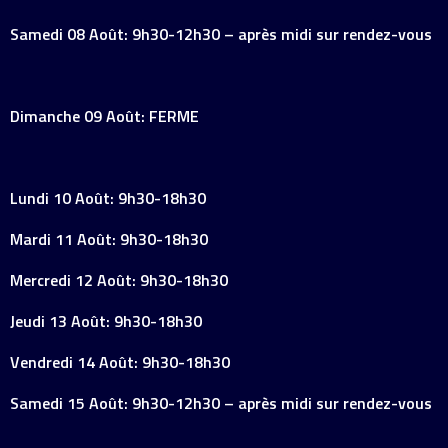
Samedi 08 Août: 9h30-12h30 – après midi sur rendez-vous
Dimanche 09 Août: FERME
Lundi 10 Août: 9h30-18h30
Mardi 11 Août: 9h30-18h30
Mercredi 12 Août: 9h30-18h30
Jeudi 13 Août: 9h30-18h30
Vendredi 14 Août: 9h30-18h30
Samedi 15 Août: 9h30-12h30 – après midi sur rendez-vous