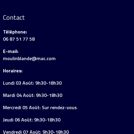
Contact
Téléphone:
06 87 51 77 58
E-mail:
moulinblande@mac.com
Horaires:
Lundi 03 Août: 9h30-18h30
Mardi 04 Août: 9h30-18h30
Mercredi 05 Août: Sur rendez-vous
Jeudi 06 Août: 9h30-18h30
Vendredi 07 Août: 9h30-18h30