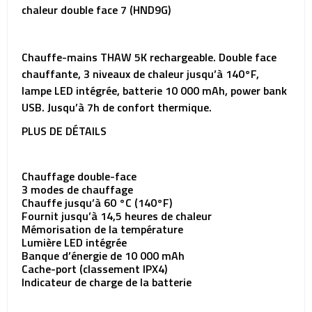
chaleur double face 7 (HND9G)
Chauffe-mains THAW 5K rechargeable. Double face
chauffante, 3 niveaux de chaleur jusqu’à 140°F,
lampe LED intégrée, batterie 10 000 mAh, power bank
USB. Jusqu’à 7h de confort thermique.
PLUS DE DÉTAILS
Chauffage double-face
3 modes de chauffage
Chauffe jusqu’à 60 °C (140°F)
Fournit jusqu’à 14,5 heures de chaleur
Mémorisation de la température
Lumière LED intégrée
Banque d’énergie de 10 000 mAh
Cache-port (classement IPX4)
Indicateur de charge de la batterie