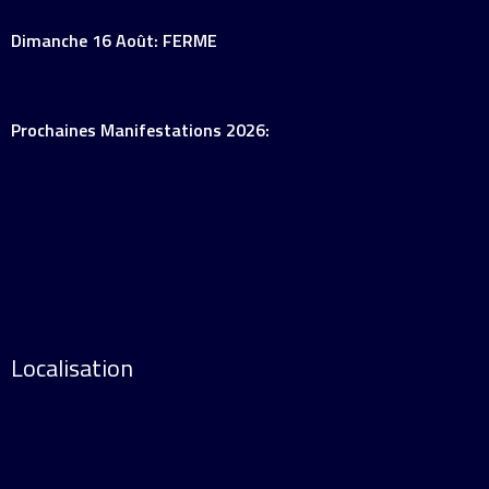
Dimanche 16 Août: FERME
Prochaines Manifestations 2026:
Localisation