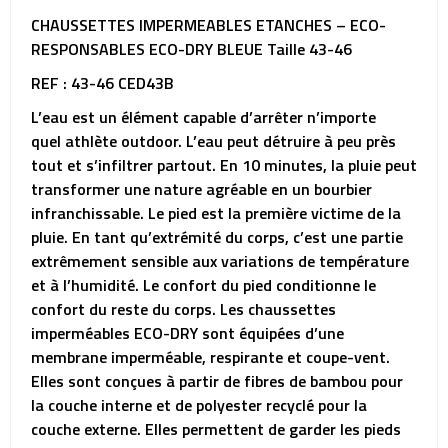
CHAUSSETTES IMPERMEABLES ETANCHES – ECO-
RESPONSABLES ECO-DRY BLEUE Taille 43-46
REF : 43-46 CED43B
L’eau est un élément capable d’arrêter n’importe
quel athlète outdoor. L’eau peut détruire à peu près
tout et s’infiltrer partout. En 10 minutes, la pluie peut
transformer une nature agréable en un bourbier
infranchissable. Le pied est la première victime de la
pluie. En tant qu’extrémité du corps, c’est une partie
extrêmement sensible aux variations de température
et à l’humidité. Le confort du pied conditionne le
confort du reste du corps. Les chaussettes
imperméables ECO-DRY sont équipées d’une
membrane imperméable, respirante et coupe-vent.
Elles sont conçues à partir de fibres de bambou pour
la couche interne et de polyester recyclé pour la
couche externe. Elles permettent de garder les pieds