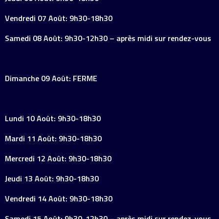
Vendredi 07 Août: 9h30-18h30
Samedi 08 Août: 9h30-12h30 – après midi sur rendez-vous
Dimanche 09 Août: FERME
Lundi 10 Août: 9h30-18h30
Mardi 11 Août: 9h30-18h30
Mercredi 12 Août: 9h30-18h30
Jeudi 13 Août: 9h30-18h30
Vendredi 14 Août: 9h30-18h30
Samedi 15 Août: 9h30-12h30 – après midi sur rendez-vous