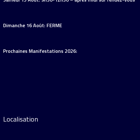
Dimanche 16 Août: FERME
Prochaines Manifestations 2026:
Localisation