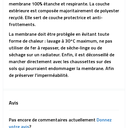
membrane 100% étanche et respirante. La couche
extérieure est composée majoritairement de polyester
recyclé. Elle sert de couche protectrice et anti-
frottements.
La membrane doit être protégée en évitant toute
forme de chaleur : lavage à 30°C maximum, ne pas
utiliser de fer à repasser, de sèche-linge ou de
séchage sur un radiateur. Enfin, il est déconseillé de
marcher directement avec les chaussettes sur des
sols qui pourraient endommager la membrane. Afin
de préserver l’imperméabilité.
Avis
Pas encore de commentaires actuellement
Donnez
votre avis
?