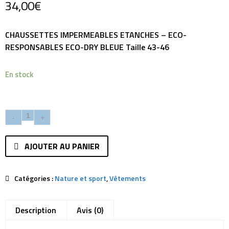
34,00
€
CHAUSSETTES IMPERMEABLES ETANCHES – ECO-
RESPONSABLES ECO-DRY BLEUE Taille 43-46
En stock
AJOUTER AU PANIER
Catégories :
Nature et sport
,
Vêtements
Description
Avis (0)