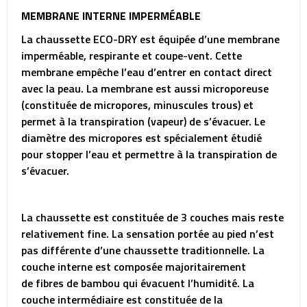
MEMBRANE INTERNE IMPERMÉABLE
La chaussette ECO-DRY est équipée d’une membrane
imperméable, respirante et coupe-vent. Cette
membrane empêche l’eau d’entrer en contact direct
avec la peau. La membrane est aussi microporeuse
(constituée de micropores, minuscules trous) et
permet à la transpiration (vapeur) de s’évacuer. Le
diamètre des micropores est spécialement étudié
pour stopper l’eau et permettre à la transpiration de
s’évacuer.
La chaussette est constituée de 3 couches mais reste
relativement fine. La sensation portée au pied n’est
pas différente d’une chaussette traditionnelle. La
couche interne est composée majoritairement
de fibres de bambou qui évacuent l’humidité. La
couche intermédiaire est constituée de la