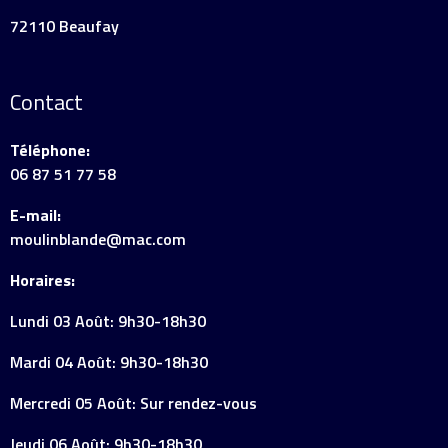
72110 Beaufay
Contact
Téléphone:
06 87 51 77 58
E-mail:
moulinblande@mac.com
Horaires:
Lundi 03 Août: 9h30-18h30
Mardi 04 Août: 9h30-18h30
Mercredi 05 Août: Sur rendez-vous
Jeudi 06 Août: 9h30-18h30