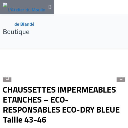
Boutique
CHAUSSETTES IMPERMEABLES
ETANCHES – ECO-
RESPONSABLES ECO-DRY BLEUE
Taille 43-46