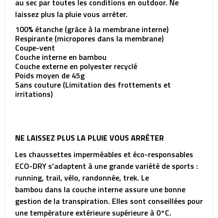
au sec par toutes les conditions en outdoor. Ne
laissez plus la pluie vous arrêter.
100% étanche (grâce à la membrane interne)
Respirante (micropores dans la membrane)
Coupe-vent
Couche interne en bambou
Couche externe en polyester recyclé
Poids moyen de 45g
Sans couture (Limitation des frottements et
irritations)
NE LAISSEZ PLUS LA PLUIE VOUS ARRÊTER
Les chaussettes imperméables et éco-responsables
ECO-DRY s’adaptent à une grande variété de sports :
running, trail, vélo, randonnée, trek. Le
bambou dans la couche interne assure une bonne
gestion de la transpiration. Elles sont conseillées pour
une température extérieure supérieure à 0°C.