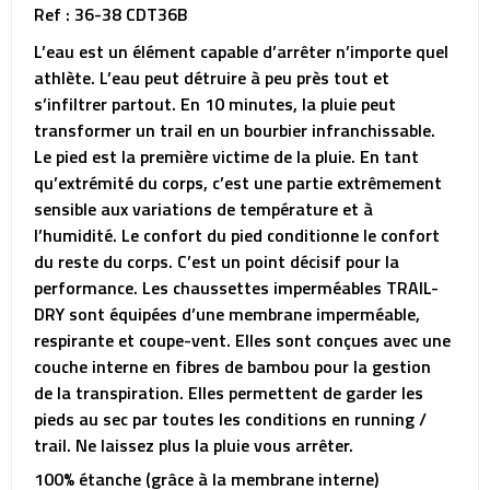
Ref : 36-38 CDT36B
L’eau est un élément capable d’arrêter n’importe quel
athlète. L’eau peut détruire à peu près tout et
s’infiltrer partout. En 10 minutes, la pluie peut
transformer un trail en un bourbier infranchissable.
Le pied est la première victime de la pluie. En tant
qu’extrémité du corps, c’est une partie extrêmement
sensible aux variations de température et à
l’humidité. Le confort du pied conditionne le confort
du reste du corps. C’est un point décisif pour la
performance. Les chaussettes imperméables TRAIL-
DRY sont équipées d’une membrane imperméable,
respirante et coupe-vent. Elles sont conçues avec une
couche interne en fibres de bambou pour la gestion
de la transpiration. Elles permettent de garder les
pieds au sec par toutes les conditions en running /
trail. Ne laissez plus la pluie vous arrêter.
100% étanche (grâce à la membrane interne)