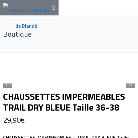
Boutique
CHAUSSETTES IMPERMEABLES
TRAIL DRY BLEUE Taille 36-38
29,90
€
CHAUSSETTES IMPERMEABLES – TRAIL-DRY BLEUE Taille