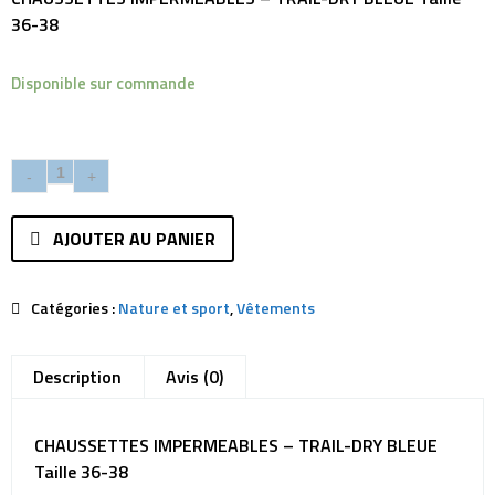
36-38
Disponible sur commande
AJOUTER AU PANIER
Catégories :
Nature et sport
,
Vêtements
Description
Avis (0)
CHAUSSETTES IMPERMEABLES – TRAIL-DRY BLEUE
Taille 36-38