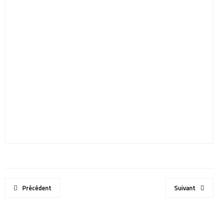
Précédent
Suivant