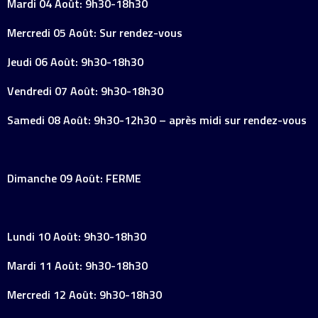
Mardi 04 Août: 9h30-18h30
Mercredi 05 Août: Sur rendez-vous
Jeudi 06 Août: 9h30-18h30
Vendredi 07 Août: 9h30-18h30
Samedi 08 Août: 9h30-12h30 – après midi sur rendez-vous
Dimanche 09 Août: FERME
Lundi 10 Août: 9h30-18h30
Mardi 11 Août: 9h30-18h30
Mercredi 12 Août: 9h30-18h30