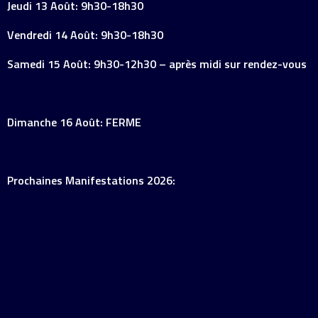
Jeudi 13 Août: 9h30-18h30
Vendredi 14 Août: 9h30-18h30
Samedi 15 Août: 9h30-12h30 – après midi sur rendez-vous
Dimanche 16 Août: FERME
Prochaines Manifestations 2026: