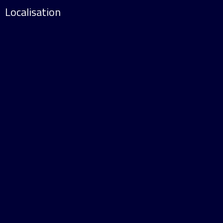
Localisation