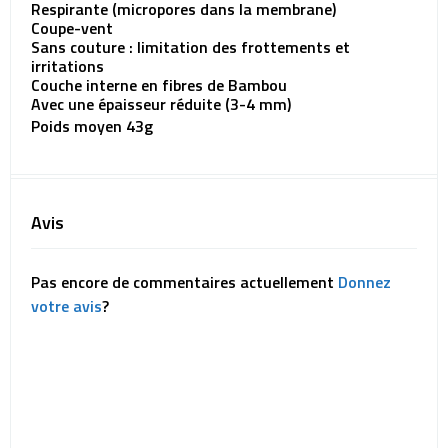
Respirante (micropores dans la membrane)
Coupe-vent
Sans couture : limitation des frottements et
irritations
Couche interne en fibres de Bambou
Avec une épaisseur réduite (3-4 mm)
Poids moyen 43g
Avis
Pas encore de commentaires actuellement
Donnez
votre avis
?