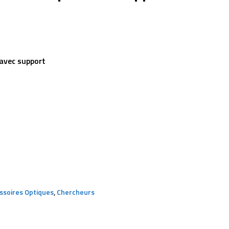
avec support
ssoires Optiques
,
Chercheurs