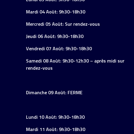
Mardi 04 Août: 9h30-18h30
Mercredi 05 Août: Sur rendez-vous
Jeudi 06 Août: 9h30-18h30
Vendredi 07 Août: 9h30-18h30
Samedi 08 Août: 9h30-12h30 – après midi sur
rendez-vous
Dimanche 09 Août: FERME
Lundi 10 Août: 9h30-18h30
Mardi 11 Août: 9h30-18h30