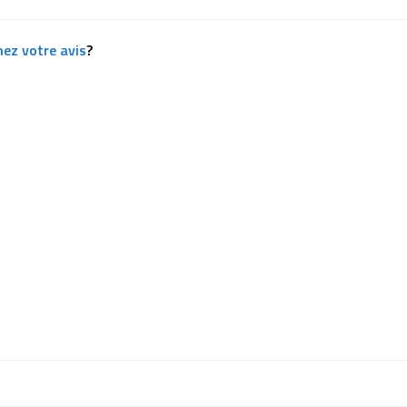
ez votre avis
?