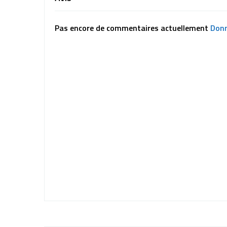
Pas encore de commentaires actuellement
Donn