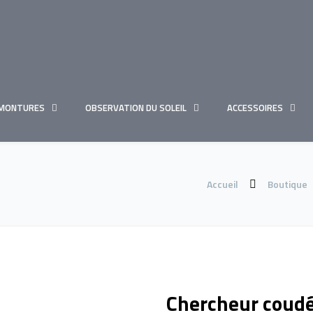
MONTURES
OBSERVATION DU SOLEIL
ACCESSOIRES
Accueil
Boutique
Chercheur coudé