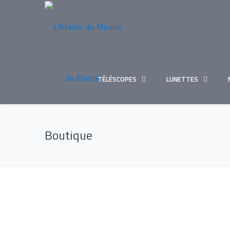
TÉLÉSCOPES
LUNETTES
Boutique