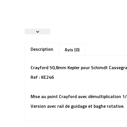
Description
Avis (0)
Crayford 50,8mm Kepler pour Schimdt Cassegra
Ref : KE246
Mise au point Crayford avec démultiplication 1
Version avec rail de guidage et baghe rotative.