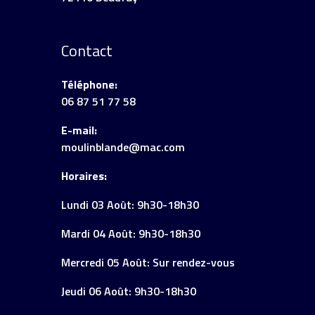
Contact
Téléphone:
06 87 51 77 58
E-mail:
moulinblande@mac.com
Horaires:
Lundi 03 Août: 9h30-18h30
Mardi 04 Août: 9h30-18h30
Mercredi 05 Août: Sur rendez-vous
Jeudi 06 Août: 9h30-18h30