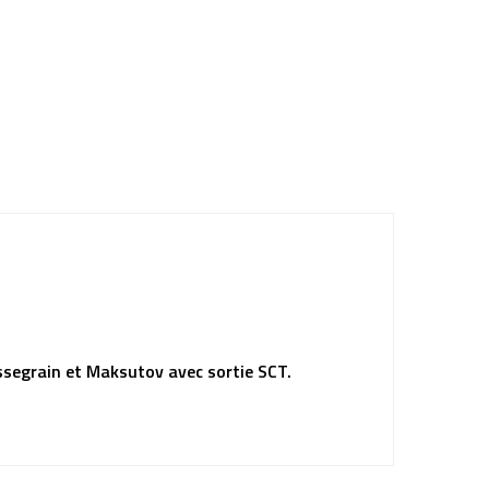
egrain et Maksutov avec sortie SCT.