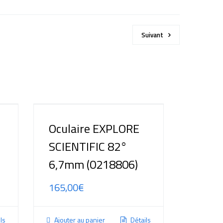
Suivant
Oculaire EXPLORE
SCIENTIFIC 82°
6,7mm (0218806)
165,00
€
ls
Ajouter au panier
Détails