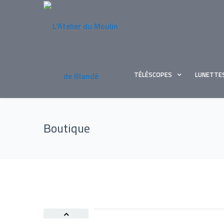
TÉLÉSCOPES
LUNETTE
Boutique