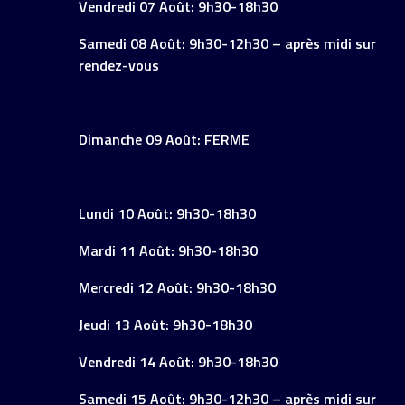
Vendredi 07 Août: 9h30-18h30
Samedi 08 Août: 9h30-12h30 – après midi sur
rendez-vous
Dimanche 09 Août: FERME
Lundi 10 Août: 9h30-18h30
Mardi 11 Août: 9h30-18h30
Mercredi 12 Août: 9h30-18h30
Jeudi 13 Août: 9h30-18h30
Vendredi 14 Août: 9h30-18h30
Samedi 15 Août: 9h30-12h30 – après midi sur