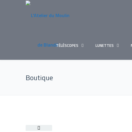
TÉLÉSCOPES
LUNETTES
Boutique