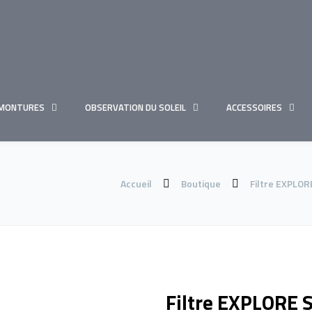
MONTURES
OBSERVATION DU SOLEIL
ACCESSOIRES
Accueil
Boutique
Filtre EXPLOR
Filtre EXPLORE 