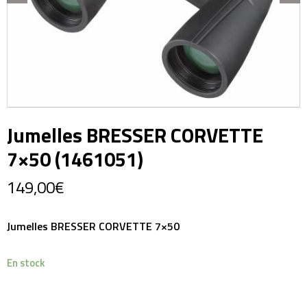
Jumelles BRESSER CORVETTE
7×50 (1461051)
149,00
€
Jumelles BRESSER CORVETTE 7×50
En stock