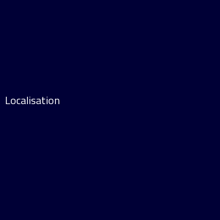
Localisation