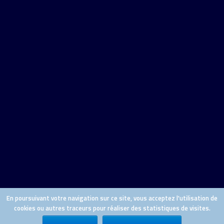
En poursuivant votre navigation sur ce site, vous acceptez l'utilisation de
cookies ou autres traceurs pour réaliser des statistiques de visites.