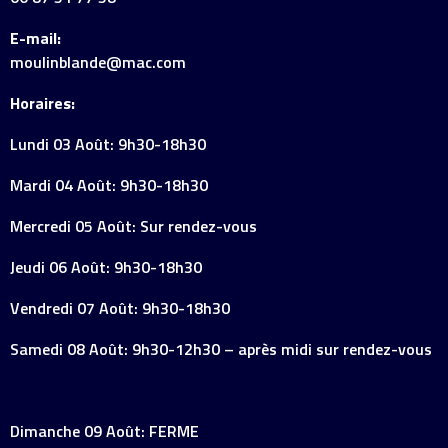
E-mail:
moulinblande@mac.com
Horaires:
Lundi 03 Août: 9h30-18h30
Mardi 04 Août: 9h30-18h30
Mercredi 05 Août: Sur rendez-vous
Jeudi 06 Août: 9h30-18h30
Vendredi 07 Août: 9h30-18h30
Samedi 08 Août: 9h30-12h30 – après midi sur rendez-vous
Dimanche 09 Août: FERME