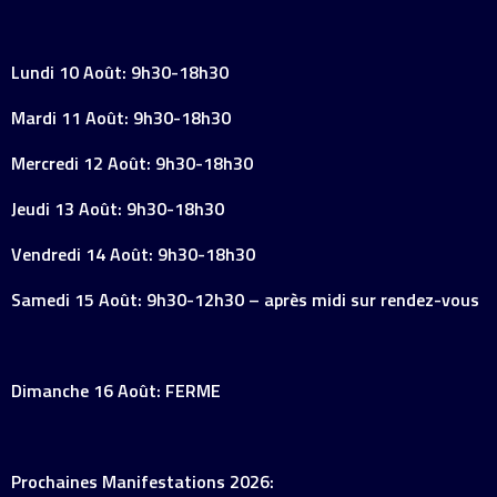
Lundi 10 Août: 9h30-18h30
Mardi 11 Août: 9h30-18h30
Mercredi 12 Août: 9h30-18h30
Jeudi 13 Août: 9h30-18h30
Vendredi 14 Août: 9h30-18h30
Samedi 15 Août: 9h30-12h30 – après midi sur rendez-vous
Dimanche 16 Août: FERME
Prochaines Manifestations 2026: