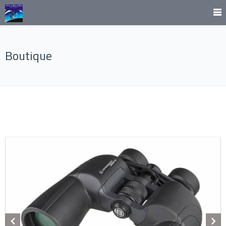
Boutique