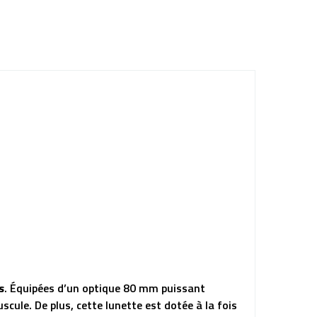
s
. Équipées d’un optique 80 mm puissant
ule. De plus, cette lunette est dotée à la fois