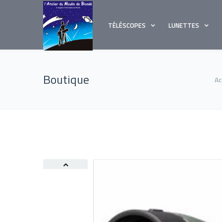
TÉLÉSCOPES
LUNETTES
Boutique
Ac