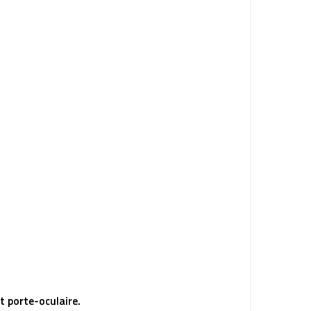
t porte-oculaire.