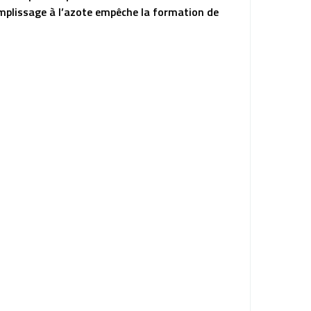
remplissage à l’azote empêche la formation de