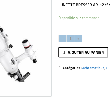
LUNETTE BRESSER AR-127S
Disponible sur commande
AJOUTER AU PANIER
Catégories :
Achromatique
,
Lu