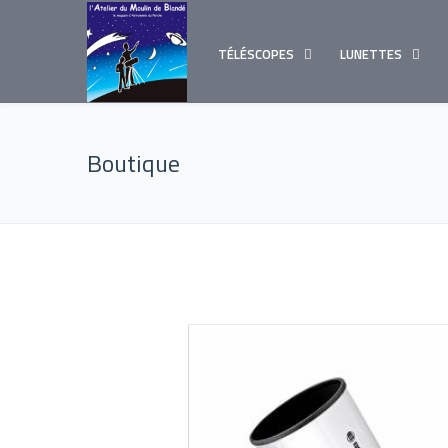
TÉLÉSCOPES
LUNETTES
Boutique