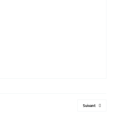
Suivant