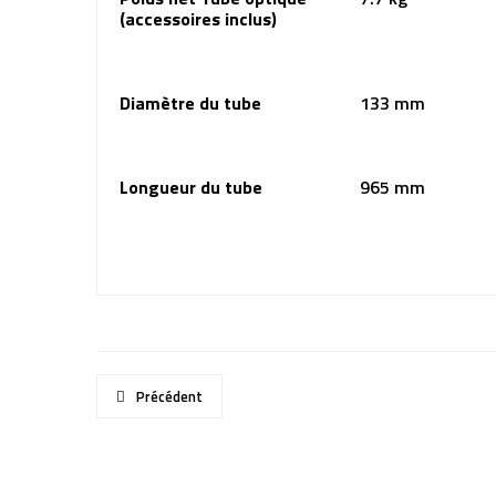
(accessoires inclus)
Diamètre du tube
133 mm
Longueur du tube
965 mm
Précédent