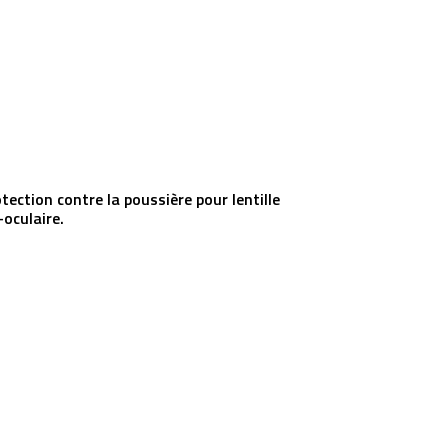
ection contre la poussière pour lentille
-oculaire.