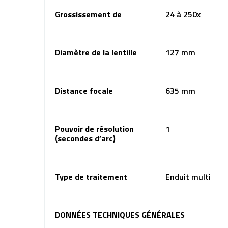
Grossissement de
24 à 250x
Diamètre de la lentille
127 mm
Distance focale
635 mm
Pouvoir de résolution
1
(secondes d’arc)
Type de traitement
Enduit multi
DONNÉES TECHNIQUES GÉNÉRALES