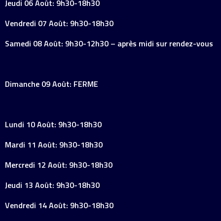
Jeudi 06 Août: 9h30-18h30
Vendredi 07 Août: 9h30-18h30
Samedi 08 Août: 9h30-12h30 – après midi sur rendez-vous
Dimanche 09 Août: FERME
Lundi 10 Août: 9h30-18h30
Mardi 11 Août: 9h30-18h30
Mercredi 12 Août: 9h30-18h30
Jeudi 13 Août: 9h30-18h30
Vendredi 14 Août: 9h30-18h30