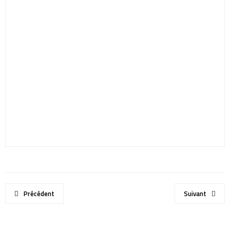
Précédent
Suivant