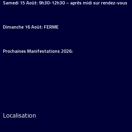
Samedi 15 Août: 9h30-12h30 – après midi sur rendez-vous
Dimanche 16 Août: FERME
Prochaines Manifestations 2026:
Localisation