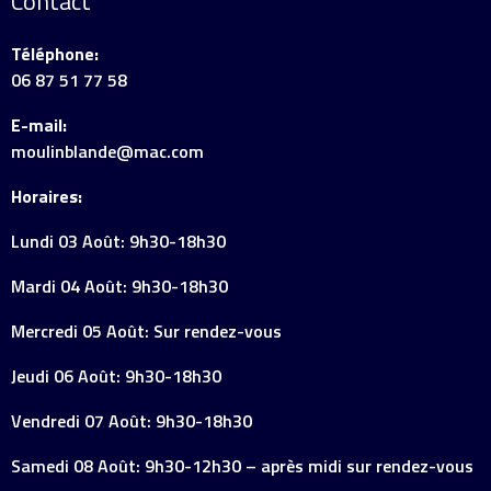
Contact
Téléphone:
06 87 51 77 58
E-mail:
moulinblande@mac.com
Horaires:
Lundi 03 Août: 9h30-18h30
Mardi 04 Août: 9h30-18h30
Mercredi 05 Août: Sur rendez-vous
Jeudi 06 Août: 9h30-18h30
Vendredi 07 Août: 9h30-18h30
Samedi 08 Août: 9h30-12h30 – après midi sur rendez-vous