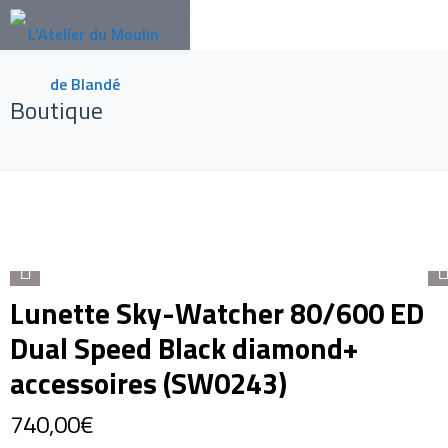
Boutique
Lunette Sky-Watcher 80/600 ED
Dual Speed Black diamond+
accessoires (SW0243)
740,00
€