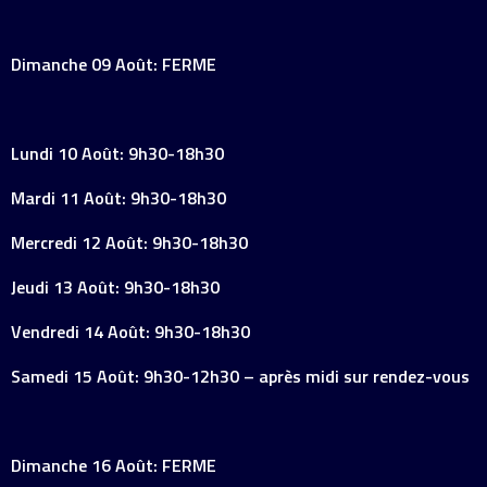
Dimanche 09 Août: FERME
Lundi 10 Août: 9h30-18h30
Mardi 11 Août: 9h30-18h30
Mercredi 12 Août: 9h30-18h30
Jeudi 13 Août: 9h30-18h30
Vendredi 14 Août: 9h30-18h30
Samedi 15 Août: 9h30-12h30 – après midi sur rendez-vous
Dimanche 16 Août: FERME