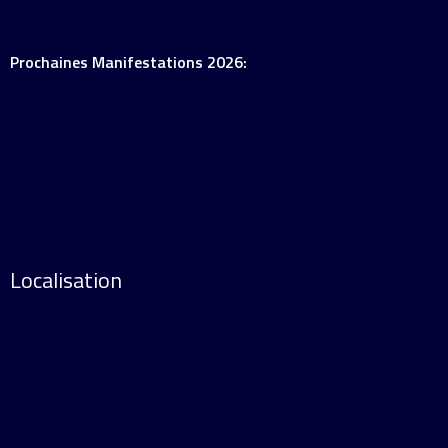
Prochaines Manifestations 2026:
Localisation