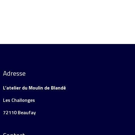
Adresse
L’atelier du Moulin de Blandé
Les Challonges
72110 Beaufay