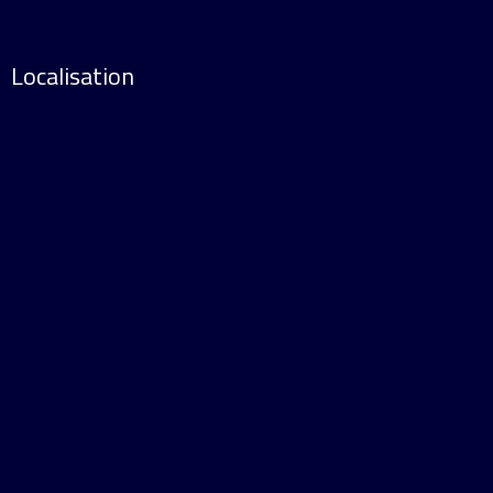
Localisation