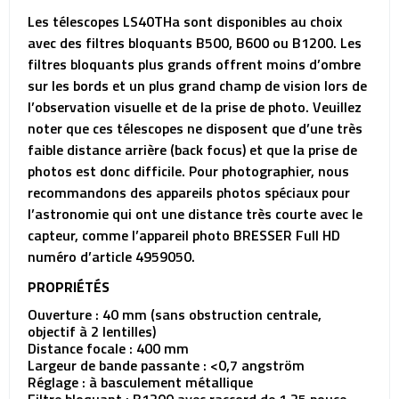
Les télescopes LS40THa sont disponibles au choix
avec des filtres bloquants B500, B600 ou B1200. Les
filtres bloquants plus grands offrent moins d’ombre
sur les bords et un plus grand champ de vision lors de
l’observation visuelle et de la prise de photo. Veuillez
noter que ces télescopes ne disposent que d’une très
faible distance arrière (back focus) et que la prise de
photos est donc difficile. Pour photographier, nous
recommandons des appareils photos spéciaux pour
l’astronomie qui ont une distance très courte avec le
capteur, comme l’appareil photo BRESSER Full HD
numéro d’article 4959050.
PROPRIÉTÉS
Ouverture : 40 mm (sans obstruction centrale,
objectif à 2 lentilles)
Distance focale : 400 mm
Largeur de bande passante : <0,7 angström
Réglage : à basculement métallique