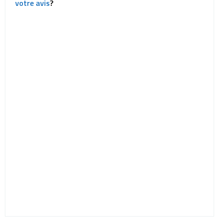
votre avis
?