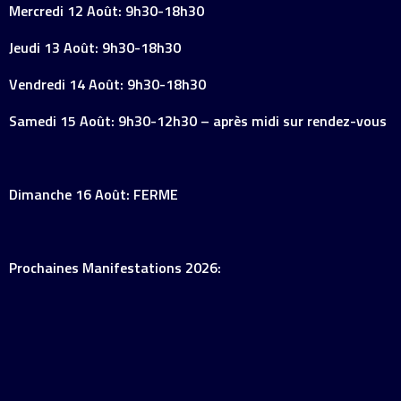
Mercredi 12 Août: 9h30-18h30
Jeudi 13 Août: 9h30-18h30
Vendredi 14 Août: 9h30-18h30
Samedi 15 Août: 9h30-12h30 – après midi sur rendez-vous
Dimanche 16 Août: FERME
Prochaines Manifestations 2026: