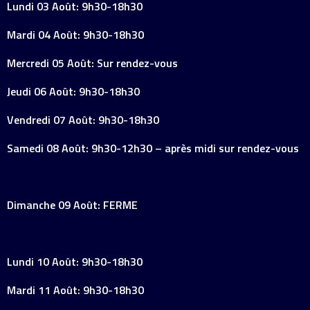
Lundi 03 Août: 9h30-18h30
Mardi 04 Août: 9h30-18h30
Mercredi 05 Août: Sur rendez-vous
Jeudi 06 Août: 9h30-18h30
Vendredi 07 Août: 9h30-18h30
Samedi 08 Août: 9h30-12h30 – après midi sur rendez-vous
Dimanche 09 Août: FERME
Lundi 10 Août: 9h30-18h30
Mardi 11 Août: 9h30-18h30