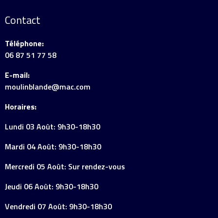
Contact
Téléphone:
06 87 51 77 58
E-mail:
moulinblande@mac.com
Horaires:
Lundi 03 Août: 9h30-18h30
Mardi 04 Août: 9h30-18h30
Mercredi 05 Août: Sur rendez-vous
Jeudi 06 Août: 9h30-18h30
Vendredi 07 Août: 9h30-18h30