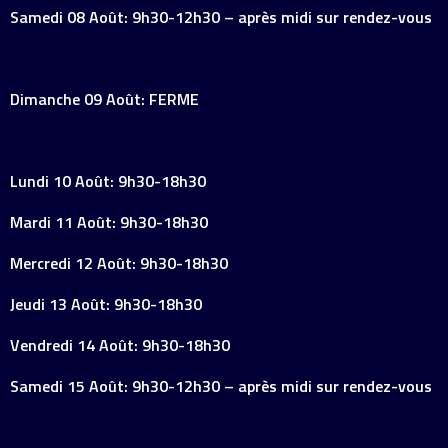
Samedi 08 Août: 9h30-12h30 – après midi sur rendez-vous
Dimanche 09 Août: FERME
Lundi 10 Août: 9h30-18h30
Mardi 11 Août: 9h30-18h30
Mercredi 12 Août: 9h30-18h30
Jeudi 13 Août: 9h30-18h30
Vendredi 14 Août: 9h30-18h30
Samedi 15 Août: 9h30-12h30 – après midi sur rendez-vous