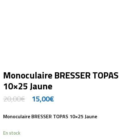
Monoculaire BRESSER TOPAS
10×25 Jaune
20,00
€
15,00
€
Monoculaire BRESSER TOPAS 10×25 Jaune
En stock