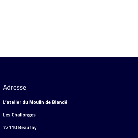
Adresse
L’atelier du Moulin de Blandé
Les Challonges
72110 Beaufay