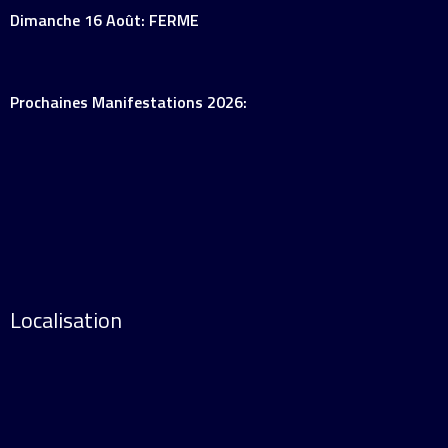
Dimanche 16 Août: FERME
Prochaines Manifestations 2026:
Localisation