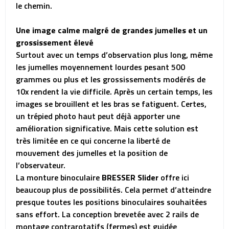
le chemin.
Une image calme malgré de grandes jumelles et un
grossissement élevé
Surtout avec un temps d’observation plus long, même
les jumelles moyennement lourdes pesant 500
grammes ou plus et les grossissements modérés de
10x rendent la vie difficile. Après un certain temps, les
images se brouillent et les bras se fatiguent. Certes,
un trépied photo haut peut déjà apporter une
amélioration significative. Mais cette solution est
très limitée en ce qui concerne la liberté de
mouvement des jumelles et la position de
l’observateur.
La monture binoculaire
BRESSER Slider
offre ici
beaucoup plus de possibilités. Cela permet d’atteindre
presque toutes les positions binoculaires souhaitées
sans effort. La conception brevetée avec 2 rails de
montage contrarotatifs (fermes) est guidée