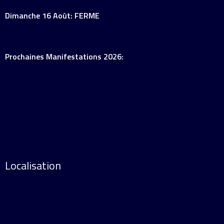
Dimanche 16 Août: FERME
Prochaines Manifestations 2026:
Localisation