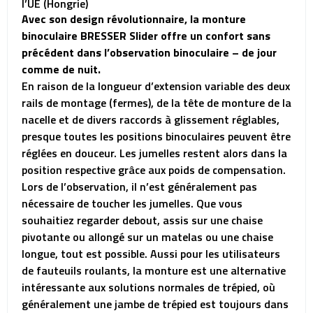
l’UE (Hongrie)
Avec son design révolutionnaire, la monture
binoculaire BRESSER Slider offre un confort sans
précédent dans l’observation binoculaire – de jour
comme de nuit.
En raison de la longueur d’extension variable des deux
rails de montage (fermes), de la tête de monture de la
nacelle et de divers raccords à glissement réglables,
presque toutes les positions binoculaires peuvent être
réglées en douceur. Les jumelles restent alors dans la
position respective grâce aux poids de compensation.
Lors de l’observation, il n’est généralement pas
nécessaire de toucher les jumelles. Que vous
souhaitiez regarder debout, assis sur une chaise
pivotante ou allongé sur un matelas ou une chaise
longue, tout est possible. Aussi pour les utilisateurs
de fauteuils roulants, la monture est une alternative
intéressante aux solutions normales de trépied, où
généralement une jambe de trépied est toujours dans