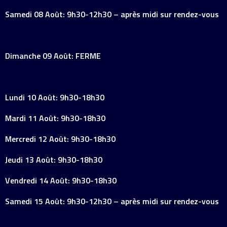
Samedi 08 Août: 9h30-12h30 – après midi sur rendez-vous
Dimanche 09 Août: FERME
Lundi 10 Août: 9h30-18h30
Mardi 11 Août: 9h30-18h30
Mercredi 12 Août: 9h30-18h30
Jeudi 13 Août: 9h30-18h30
Vendredi 14 Août: 9h30-18h30
Samedi 15 Août: 9h30-12h30 – après midi sur rendez-vous