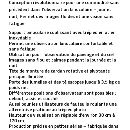
Conception révolutionnaire pour une commodité sans
précédent dans l’observation binoculaire – jour et
nuit; Permet des images fluides et une vision sans
fatigue
Support binoculaire coulissant avec trépied en acier
inoxydable
Permet une observation binoculaire confortable et
sans fatigue
Utilisation pour l’observation du paysage et du ciel
Images sans flou et calmes pendant la journée et la
nuit
Tête de monture de cardan rotative et pivotante
presque illimitée
Porte des jumelles et des télescopes jusqu’à 3,5 kg de
poids net
Différentes positions d’observateur sont possibles :
debout, assis et couché
Aussi pour les utilisateurs de fauteuils roulants une
alternative pratique au trépied photo
Hauteur de visualisation réglable d’environ 30 cm à
170 cm
Production précise en petites séries – fabriquée dans