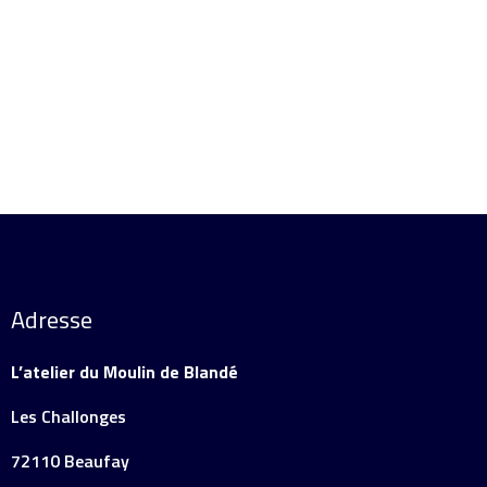
Adresse
L’atelier du Moulin de Blandé
Les Challonges
72110 Beaufay