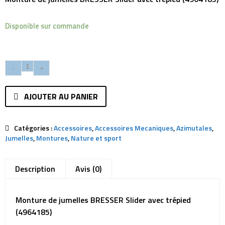
Disponible sur commande
AJOUTER AU PANIER
Catégories :
Accessoires
,
Accessoires Mecaniques
,
Azimutales
,
Jumelles
,
Montures
,
Nature et sport
Description
Avis (0)
Monture de jumelles BRESSER Slider avec trépied
(4964185)