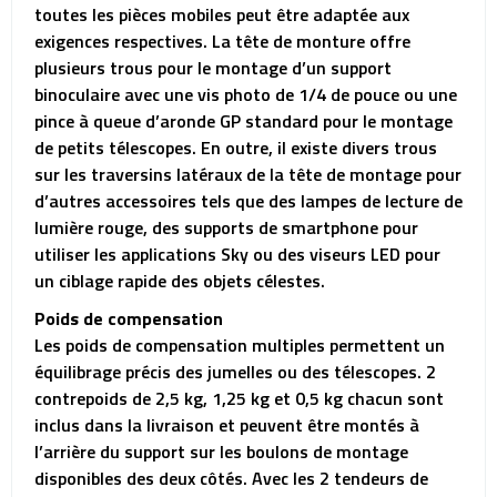
toutes les pièces mobiles peut être adaptée aux
exigences respectives. La tête de monture offre
plusieurs trous pour le montage d’un support
binoculaire avec une vis photo de 1/4 de pouce ou une
pince à queue d’aronde GP standard pour le montage
de petits télescopes. En outre, il existe divers trous
sur les traversins latéraux de la tête de montage pour
d’autres accessoires tels que des lampes de lecture de
lumière rouge, des supports de smartphone pour
utiliser les applications Sky ou des viseurs LED pour
un ciblage rapide des objets célestes.
Poids de compensation
Les poids de compensation multiples permettent un
équilibrage précis des jumelles ou des télescopes. 2
contrepoids de 2,5 kg, 1,25 kg et 0,5 kg chacun sont
inclus dans la livraison et peuvent être montés à
l’arrière du support sur les boulons de montage
disponibles des deux côtés. Avec les 2 tendeurs de