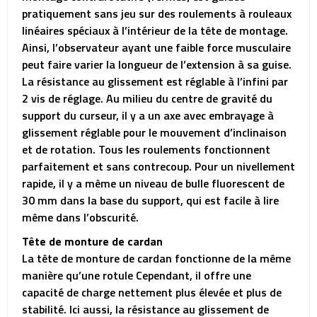
pratiquement sans jeu sur des roulements à rouleaux
linéaires spéciaux à l’intérieur de la tête de montage.
Ainsi, l’observateur ayant une faible force musculaire
peut faire varier la longueur de l’extension à sa guise.
La résistance au glissement est réglable à l’infini par
2 vis de réglage. Au milieu du centre de gravité du
support du curseur, il y a un axe avec embrayage à
glissement réglable pour le mouvement d’inclinaison
et de rotation. Tous les roulements fonctionnent
parfaitement et sans contrecoup. Pour un nivellement
rapide, il y a même un niveau de bulle fluorescent de
30 mm dans la base du support, qui est facile à lire
même dans l’obscurité.
Tête de monture de cardan
La tête de monture de cardan fonctionne de la même
manière qu’une rotule Cependant, il offre une
capacité de charge nettement plus élevée et plus de
stabilité. Ici aussi, la résistance au glissement de