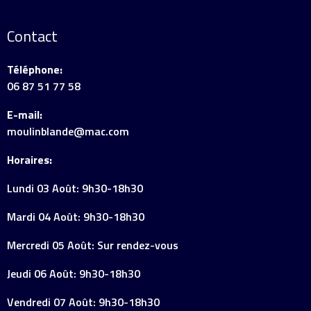
Contact
Téléphone:
06 87 51 77 58
E-mail:
moulinblande@mac.com
Horaires:
Lundi 03 Août: 9h30-18h30
Mardi 04 Août: 9h30-18h30
Mercredi 05 Août: Sur rendez-vous
Jeudi 06 Août: 9h30-18h30
Vendredi 07 Août: 9h30-18h30