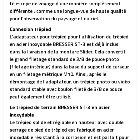
télescope de voyage d’une manière complètement
différente : comme une longue-vue de haute qualité
pour l’observation du paysage et du ciel.
Connexion trépied
L’adaptateur pour trépied pour l’utilisation du trépied
en acier inoxydable BRESSER ST-3 est déjà inclus
dans la livraison de la monture Slider. Cela convertit
le grand filetage standard de 3/8 de pouce photo
(filetage intérieur) dans la base du support de curseur
en un filetage métrique M10. Ainsi, après le
démontage de l’adaptateur, un trépied photo ou vidéo
standard stable avec boulon fileté de 3/8 de pouce
peut également être utilisé.
Le trépied de terrain BRESSER ST-3 en acier
inoxydable
Le trépied solide et réglable en hauteur avec double
serrage de pied de trépied est fabriqué en acier
inoxydable résistant à la corrosion et est parfait pour