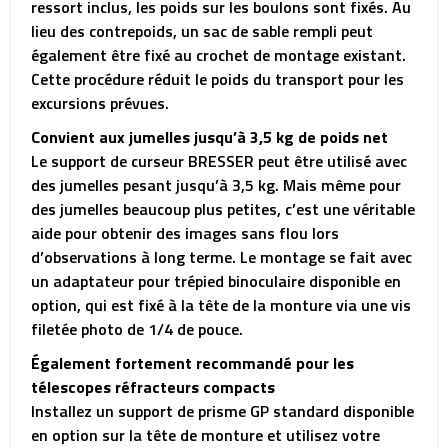
ressort inclus, les poids sur les boulons sont fixés. Au
lieu des contrepoids, un sac de sable rempli peut
également être fixé au crochet de montage existant.
Cette procédure réduit le poids du transport pour les
excursions prévues.
Convient aux jumelles jusqu’à 3,5 kg de poids net
Le support de curseur BRESSER peut être utilisé avec
des jumelles pesant jusqu’à 3,5 kg. Mais même pour
des jumelles beaucoup plus petites, c’est une véritable
aide pour obtenir des images sans flou lors
d’observations à long terme. Le montage se fait avec
un adaptateur pour trépied binoculaire disponible en
option, qui est fixé à la tête de la monture via une vis
filetée photo de 1/4 de pouce.
Également fortement recommandé pour les
télescopes réfracteurs compacts
Installez un support de prisme GP standard disponible
en option sur la tête de monture et utilisez votre