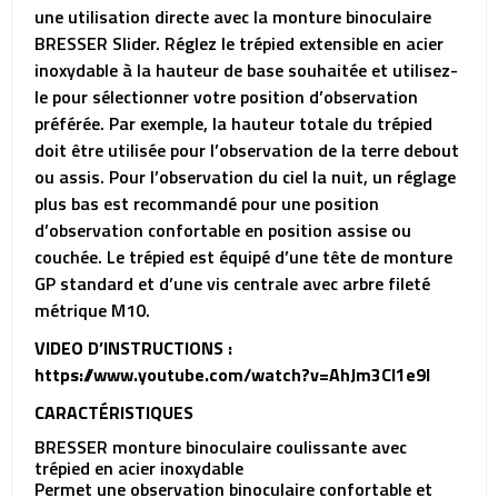
une utilisation directe avec la monture binoculaire
BRESSER Slider. Réglez le trépied extensible en acier
inoxydable à la hauteur de base souhaitée et utilisez-
le pour sélectionner votre position d’observation
préférée. Par exemple, la hauteur totale du trépied
doit être utilisée pour l’observation de la terre debout
ou assis. Pour l’observation du ciel la nuit, un réglage
plus bas est recommandé pour une position
d’observation confortable en position assise ou
couchée. Le trépied est équipé d’une tête de monture
GP standard et d’une vis centrale avec arbre fileté
métrique M10.
VIDEO D’INSTRUCTIONS :
https://www.youtube.com/watch?v=AhJm3Cl1e9I
CARACTÉRISTIQUES
BRESSER monture binoculaire coulissante avec
trépied en acier inoxydable
Permet une observation binoculaire confortable et