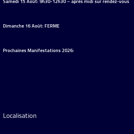
Samedi 15 Août: 9h30-12h30 – après midi sur rendez-vous
Dimanche 16 Août: FERME
Prochaines Manifestations 2026:
Localisation