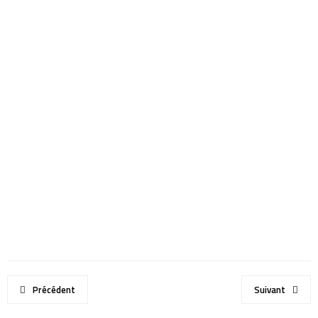
Précédent
Suivant