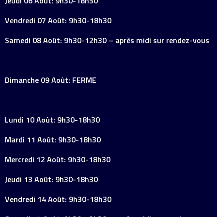
Jeudi 06 Août: 9h30-18h30
Vendredi 07 Août: 9h30-18h30
Samedi 08 Août: 9h30-12h30 – après midi sur rendez-vous
Dimanche 09 Août: FERME
Lundi 10 Août: 9h30-18h30
Mardi 11 Août: 9h30-18h30
Mercredi 12 Août: 9h30-18h30
Jeudi 13 Août: 9h30-18h30
Vendredi 14 Août: 9h30-18h30