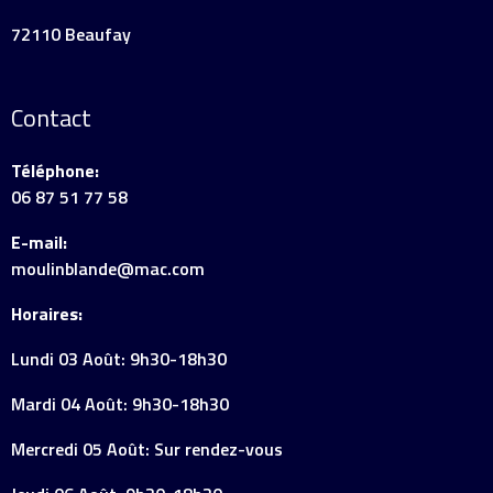
72110 Beaufay
Contact
Téléphone:
06 87 51 77 58
E-mail:
moulinblande@mac.com
Horaires:
Lundi 03 Août: 9h30-18h30
Mardi 04 Août: 9h30-18h30
Mercredi 05 Août: Sur rendez-vous