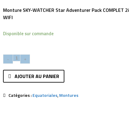
Monture SKY-WATCHER Star Adventurer Pack COMPLET
2i
WIFI
Disponible sur commande
AJOUTER AU PANIER
Catégories :
Equatoriales
,
Montures
Description
Avis (0)