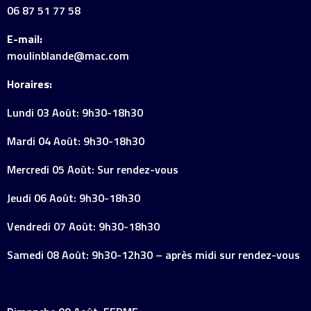
06 87 51 77 58
E-mail:
moulinblande@mac.com
Horaires:
Lundi 03 Août: 9h30-18h30
Mardi 04 Août: 9h30-18h30
Mercredi 05 Août: Sur rendez-vous
Jeudi 06 Août: 9h30-18h30
Vendredi 07 Août: 9h30-18h30
Samedi 08 Août: 9h30-12h30 – après midi sur rendez-vous