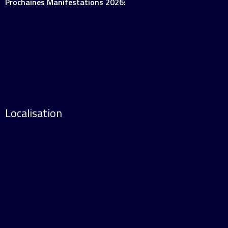
Prochaines Manifestations 2026:
Localisation