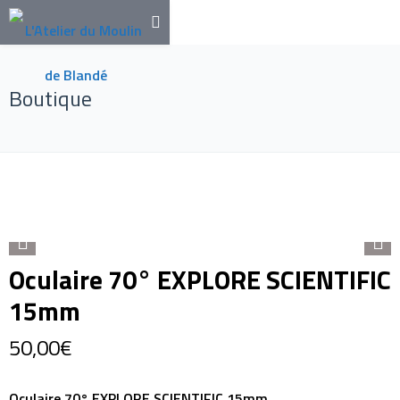
Boutique
Oculaire 70° EXPLORE SCIENTIFIC
15mm
50,00
€
Oculaire 70° EXPLORE SCIENTIFIC 15mm