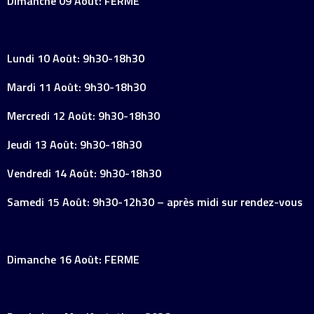
Dimanche 09 Août: FERME
Lundi 10 Août: 9h30-18h30
Mardi 11 Août: 9h30-18h30
Mercredi 12 Août: 9h30-18h30
Jeudi 13 Août: 9h30-18h30
Vendredi 14 Août: 9h30-18h30
Samedi 15 Août: 9h30-12h30 – après midi sur rendez-vous
Dimanche 16 Août: FERME