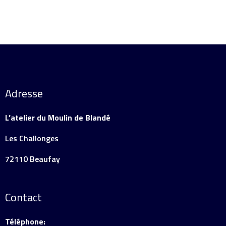
Adresse
L’atelier du Moulin de Blandé
Les Challonges
72110 Beaufay
Contact
Téléphone: