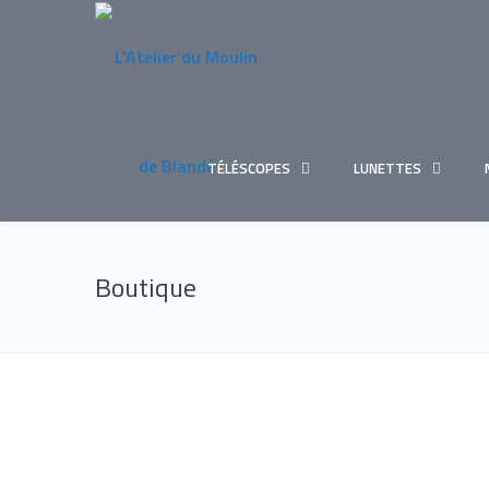
TÉLÉSCOPES
LUNETTES
Boutique