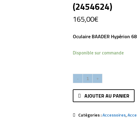
(2454624)
165,00
€
Oculaire BAADER Hypérion 
Disponible sur commande
AJOUTER AU PANIER
Catégories :
Accessoires
,
Acce