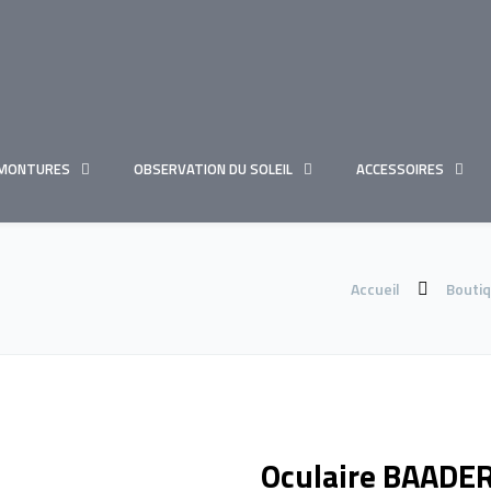
MONTURES
OBSERVATION DU SOLEIL
ACCESSOIRES
Accueil
Bouti
Oculaire BAADE