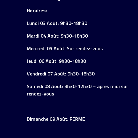
Horaires:
Lundi 03 Août: 9h30-18h30
Mardi 04 Août: 9h30-18h30
Mercredi 05 Août: Sur rendez-vous
Jeudi 06 Août: 9h30-18h30
Vendredi 07 Août: 9h30-18h30
Samedi 08 Août: 9h30-12h30 – après midi sur
rendez-vous
Dimanche 09 Août: FERME