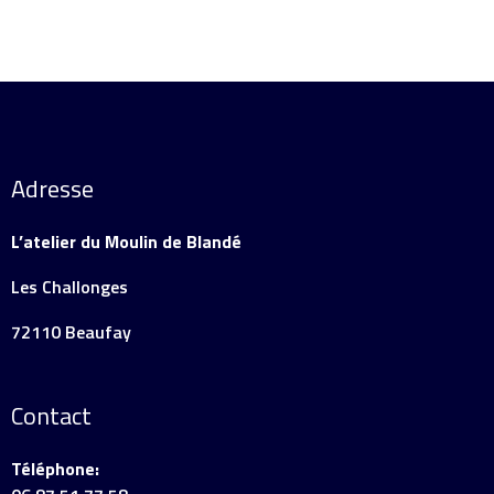
Adresse
L’atelier du Moulin de Blandé
Les Challonges
72110 Beaufay
Contact
Téléphone: