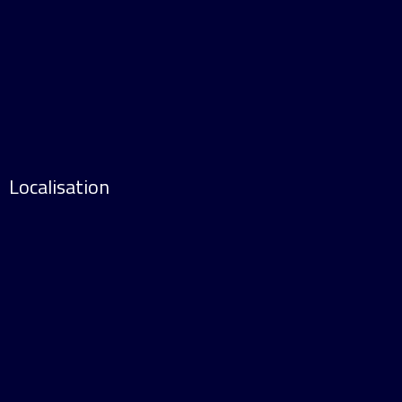
Localisation