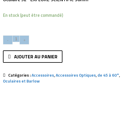
En stock (peut être commandé)
AJOUTER AU PANIER
Catégories :
Accessoires
,
Accessoires Optiques
,
de 45 à 60°
,
Oculaires et Barlow
Description
Avis (0)