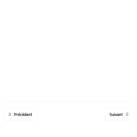
Précédent
Suivant