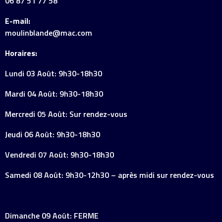
06 87 51 77 58
E-mail:
moulinblande@mac.com
Horaires:
Lundi 03 Août: 9h30-18h30
Mardi 04 Août: 9h30-18h30
Mercredi 05 Août: Sur rendez-vous
Jeudi 06 Août: 9h30-18h30
Vendredi 07 Août: 9h30-18h30
Samedi 08 Août: 9h30-12h30 – après midi sur rendez-vous
Dimanche 09 Août: FERME