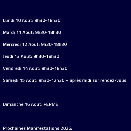
Lundi 10 Août: 9h30-18h30
Mardi 11 Août: 9h30-18h30
Mercredi 12 Août: 9h30-18h30
Jeudi 13 Août: 9h30-18h30
Vendredi 14 Août: 9h30-18h30
Samedi 15 Août: 9h30-12h30 – après midi sur rendez-vous
Dimanche 16 Août: FERME
Prochaines Manifestations 2026: