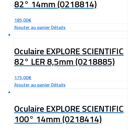
82° 14mm (0218814)
185,00
€
Ajouter au panier
Détails
Oculaire EXPLORE SCIENTIFIC
82° LER 8,5mm (0218885)
175,00
€
Ajouter au panier
Détails
Oculaire EXPLORE SCIENTIFIC
100° 14mm (0218414)