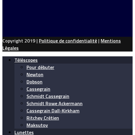
Copyright 2019 |
Politique de confidentialité
|
Mentions
Légales
Téléscopes
Pour débuter
Newton
Dobson
Cassegrain
Schmidt Cassegrain
Schmidt Rowe Ackermann
Cassegrain Dall-Kirkham
Ritchey Crétien
Maksutov
Lunettes