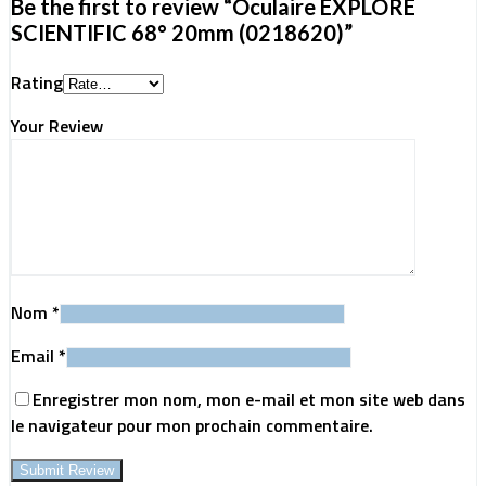
Be the first to review “Oculaire EXPLORE
SCIENTIFIC 68° 20mm (0218620)”
Rating
Your Review
Nom
*
Email
*
Enregistrer mon nom, mon e-mail et mon site web dans
le navigateur pour mon prochain commentaire.