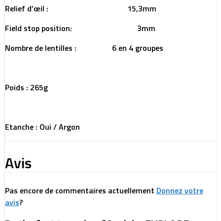
Relief d’œil : 15,3mm
Field stop position: 3mm
Nombre de lentilles : 6 en 4 groupes
Poids : 265g
Etanche : Oui / Argon
Avis
Pas encore de commentaires actuellement
Donnez votre
avis
?