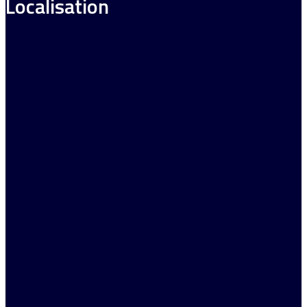
Localisation