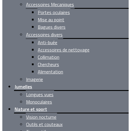
Accessoires Mecaniques
Portes oculaires
Mise au point
Bagues divers
Accessoires divers
Anti-buée
Accessoires de nettoyage
Collimation
Chercheurs
Alimentation
Imagerie
Jumelles
Longues vues
Monoculaires
Nature et sport
Vision nocturne
Outils et couteaux