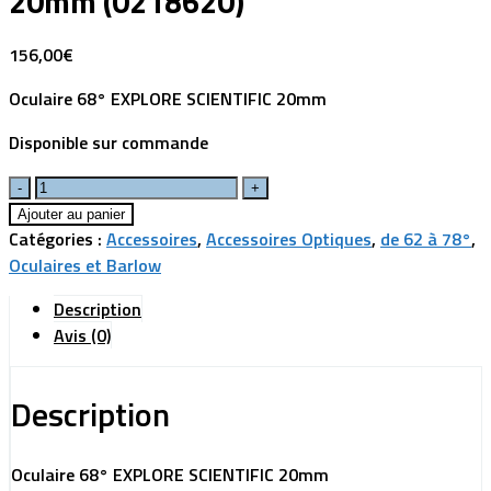
20mm (0218620)
156,00
€
Oculaire 68° EXPLORE SCIENTIFIC 20mm
Disponible sur commande
Ajouter au panier
Catégories :
Accessoires
,
Accessoires Optiques
,
de 62 à 78°
,
Oculaires et Barlow
Description
Avis (0)
Description
Oculaire 68° EXPLORE SCIENTIFIC 20mm