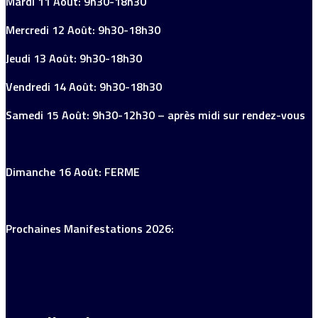
Mardi 11 Août: 9h30-18h30
Mercredi 12 Août: 9h30-18h30
Jeudi 13 Août: 9h30-18h30
Vendredi 14 Août: 9h30-18h30
Samedi 15 Août: 9h30-12h30 – après midi sur rendez-vous
Dimanche 16 Août: FERME
Prochaines Manifestations 2026: