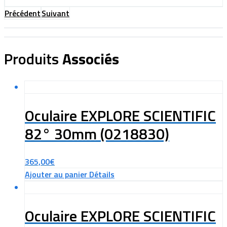
Précédent
Suivant
Produits
Associés
Oculaire EXPLORE SCIENTIFIC
82° 30mm (0218830)
365,00
€
Ajouter au panier
Détails
Oculaire EXPLORE SCIENTIFIC