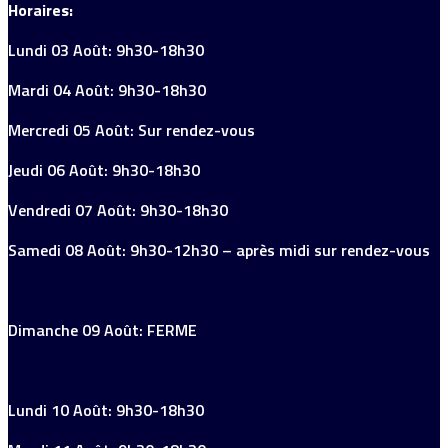
Horaires:
Lundi 03 Août: 9h30-18h30
Mardi 04 Août: 9h30-18h30
Mercredi 05 Août: Sur rendez-vous
Jeudi 06 Août: 9h30-18h30
Vendredi 07 Août: 9h30-18h30
Samedi 08 Août: 9h30-12h30 – après midi sur rendez-vous
Dimanche 09 Août: FERME
Lundi 10 Août: 9h30-18h30