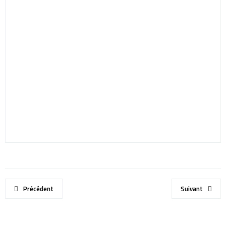
Précédent
Suivant