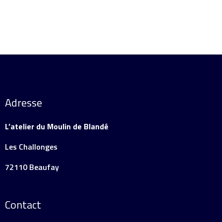
Adresse
L’atelier du Moulin de Blandé
Les Challonges
72110 Beaufay
Contact