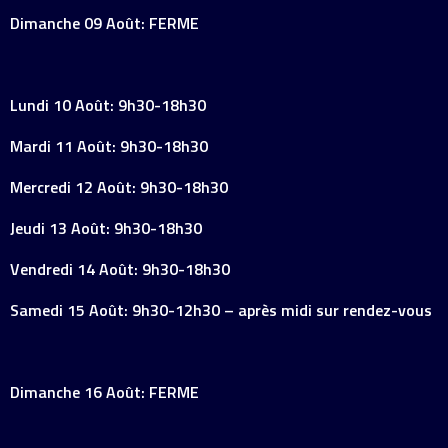
Dimanche 09 Août: FERME
Lundi 10 Août: 9h30-18h30
Mardi 11 Août: 9h30-18h30
Mercredi 12 Août: 9h30-18h30
Jeudi 13 Août: 9h30-18h30
Vendredi 14 Août: 9h30-18h30
Samedi 15 Août: 9h30-12h30 – après midi sur rendez-vous
Dimanche 16 Août: FERME