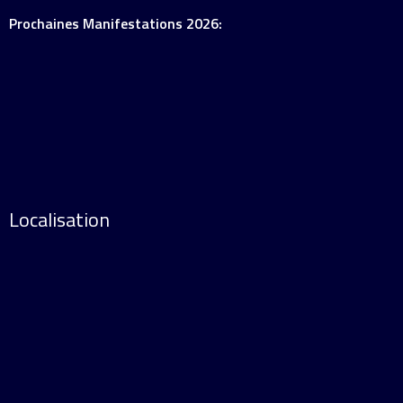
Prochaines Manifestations 2026:
Localisation