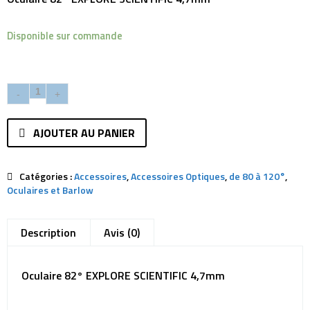
Disponible sur commande
AJOUTER AU PANIER
Catégories :
Accessoires
,
Accessoires Optiques
,
de 80 à 120°
,
Oculaires et Barlow
Description
Avis (0)
Oculaire 82° EXPLORE SCIENTIFIC 4,7mm