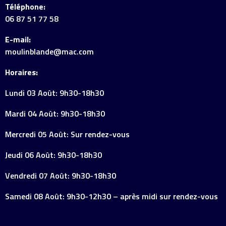
Téléphone:
06 87 51 77 58
E-mail:
moulinblande@mac.com
Horaires:
Lundi 03 Août: 9h30-18h30
Mardi 04 Août: 9h30-18h30
Mercredi 05 Août: Sur rendez-vous
Jeudi 06 Août: 9h30-18h30
Vendredi 07 Août: 9h30-18h30
Samedi 08 Août: 9h30-12h30 – après midi sur rendez-vous