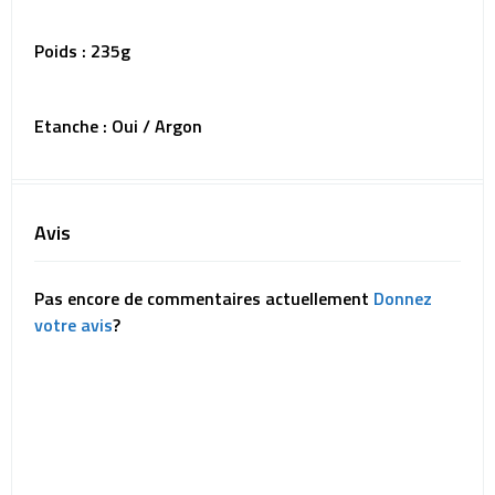
Poids : 235g
Etanche : Oui / Argon
Avis
Pas encore de commentaires actuellement
Donnez
votre avis
?