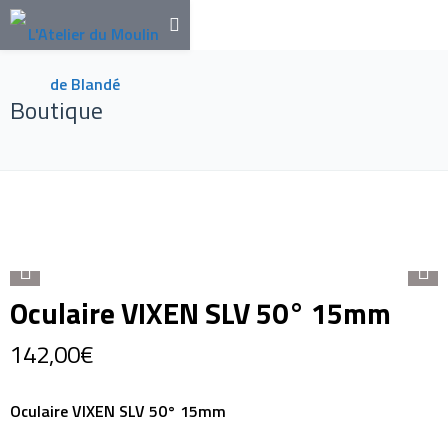
Boutique
Oculaire VIXEN SLV 50° 15mm
142,00
€
Oculaire VIXEN SLV 50° 15mm