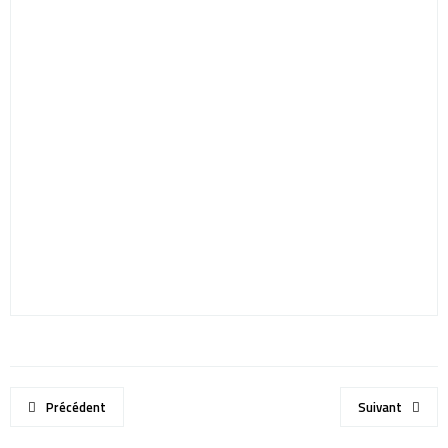
Précédent
Suivant