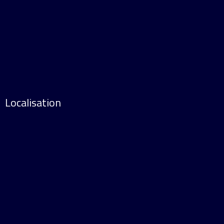
Localisation