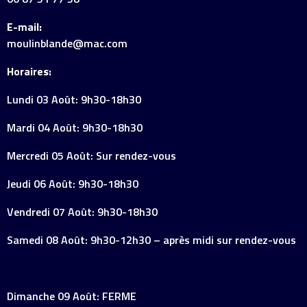
E-mail:
moulinblande@mac.com
Horaires:
Lundi 03 Août: 9h30-18h30
Mardi 04 Août: 9h30-18h30
Mercredi 05 Août: Sur rendez-vous
Jeudi 06 Août: 9h30-18h30
Vendredi 07 Août: 9h30-18h30
Samedi 08 Août: 9h30-12h30 – après midi sur rendez-vous
Dimanche 09 Août: FERME