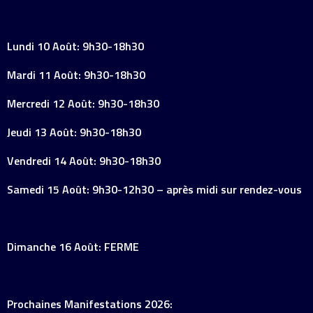
Lundi 10 Août: 9h30-18h30
Mardi 11 Août: 9h30-18h30
Mercredi 12 Août: 9h30-18h30
Jeudi 13 Août: 9h30-18h30
Vendredi 14 Août: 9h30-18h30
Samedi 15 Août: 9h30-12h30 – après midi sur rendez-vous
Dimanche 16 Août: FERME
Prochaines Manifestations 2026: