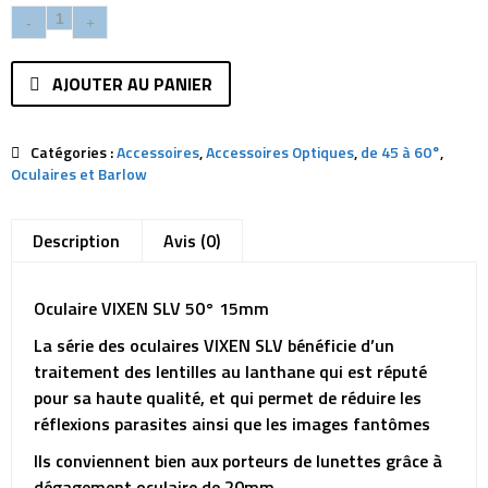
AJOUTER AU PANIER
Catégories :
Accessoires
,
Accessoires Optiques
,
de 45 à 60°
,
Oculaires et Barlow
Description
Avis (0)
Oculaire VIXEN SLV 50° 15mm
La série des oculaires VIXEN SLV bénéficie d’un
traitement des lentilles au lanthane qui est réputé
pour sa haute qualité, et qui permet de réduire les
réflexions parasites ainsi que les images fantômes
Ils conviennent bien aux porteurs de lunettes grâce à
dégagement oculaire de 20mm