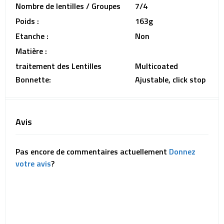
Nombre de lentilles / Groupes
7/4
Poids :
163g
Etanche :
Non
Matière :
traitement des Lentilles
Multicoated
Bonnette:
Ajustable, click stop
Avis
Pas encore de commentaires actuellement
Donnez
votre avis
?