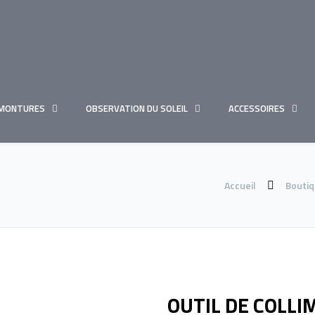
MONTURES
OBSERVATION DU SOLEIL
ACCESSOIRES
Accueil
Bouti
OUTIL DE COLL