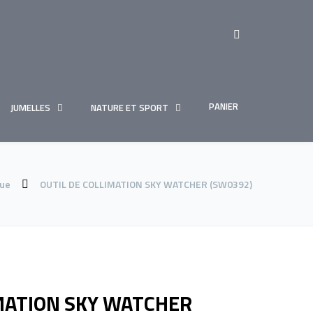
PANIER
JUMELLES
NATURE ET SPORT
que
OUTIL DE COLLIMATION SKY WATCHER (SW0392)
IMATION SKY WATCHER