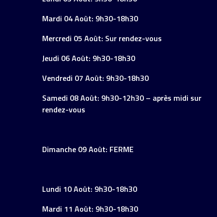
Mardi 04 Août: 9h30-18h30
Mercredi 05 Août: Sur rendez-vous
Jeudi 06 Août: 9h30-18h30
Vendredi 07 Août: 9h30-18h30
Samedi 08 Août: 9h30-12h30 – après midi sur
rendez-vous
Dimanche 09 Août: FERME
Lundi 10 Août: 9h30-18h30
Mardi 11 Août: 9h30-18h30