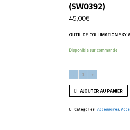
(SW0392)
45,00
€
OUTIL DE COLLIMATION SKY
Disponible sur commande
AJOUTER AU PANIER
Catégories :
Accessoires
,
Acce