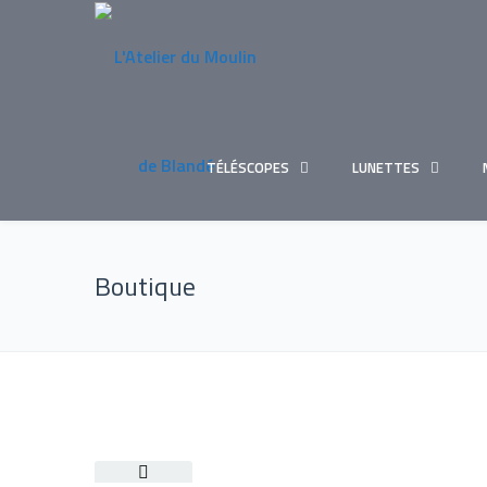
TÉLÉSCOPES
LUNETTES
Boutique