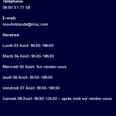
Téléphone:
06 87 51 77 58
E-mail:
moulinblande@mac.com
Horaires:
Lundi 03 Août: 9h30-18h30
Mardi 04 Août: 9h30-18h30
Mercredi 05 Août: Sur rendez-vous
Jeudi 06 Août: 9h30-18h30
Vendredi 07 Août: 9h30-18h30
Samedi 08 Août: 9h30-12h30 – après midi sur rendez-vous