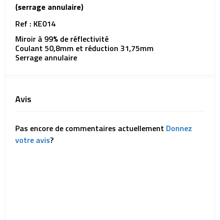
(serrage annulaire)
Ref : KE014
Miroir à 99% de réflectivité
Coulant 50,8mm et réduction 31,75mm
Serrage annulaire
Avis
Pas encore de commentaires actuellement
Donnez
votre avis
?