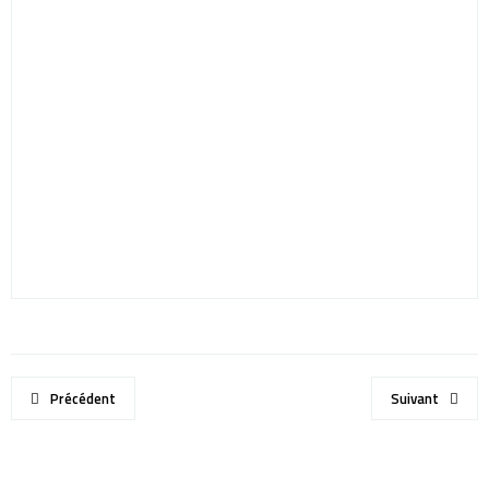
Précédent
Suivant