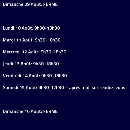
Dimanche 09 Août: FERME
Lundi 10 Août: 9h30-18h30
Mardi 11 Août: 9h30-18h30
Mercredi 12 Août: 9h30-18h30
Jeudi 13 Août: 9h30-18h30
Vendredi 14 Août: 9h30-18h30
Samedi 15 Août: 9h30-12h30 – après midi sur rendez-vous
Dimanche 16 Août: FERME