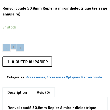
Renvoi coudé 50,8mm Kepler à miroir dielectrique (serrage
annulaire)
En stock
AJOUTER AU PANIER
Catégories :
Accessoires
,
Accessoires Optiques
,
Renvoi coudé
Description
Avis (0)
Renvoi coudé 50,8mm Kepler à miroir dielectrique