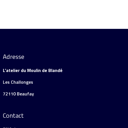
Adresse
L’atelier du Moulin de Blandé
Les Challonges
72110 Beaufay
Contact