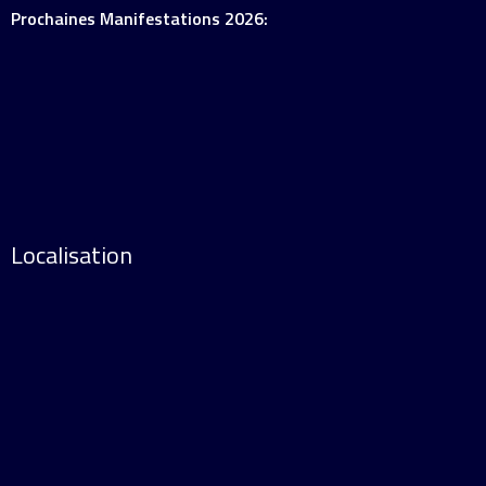
Prochaines Manifestations 2026:
Localisation