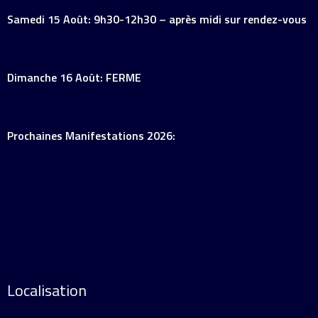
Samedi 15 Août: 9h30-12h30 – après midi sur rendez-vous
Dimanche 16 Août: FERME
Prochaines Manifestations 2026:
Localisation