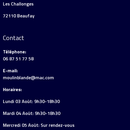
Les Challonges
72110 Beaufay
Contact
Téléphone:
06 87 51 77 58
E-mail:
moulinblande@mac.com
Horaires:
Lundi 03 Août: 9h30-18h30
Mardi 04 Août: 9h30-18h30
Mercredi 05 Août: Sur rendez-vous