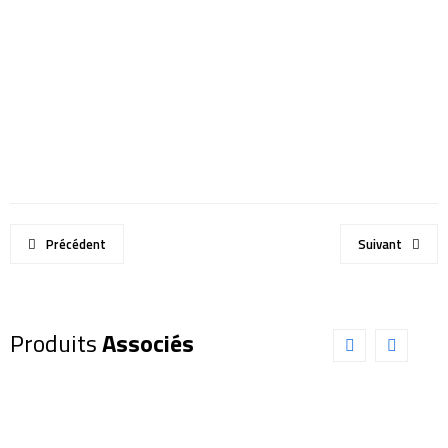
Précédent
Suivant
Produits
Associés
Oculaire
Oculaire