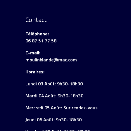
Contact
Téléphone:
06 87 51 77 58
E-mail:
moulinblande@mac.com
Horaires:
Lundi 03 Août: 9h30-18h30
Mardi 04 Août: 9h30-18h30
Mercredi 05 Août: Sur rendez-vous
Jeudi 06 Août: 9h30-18h30