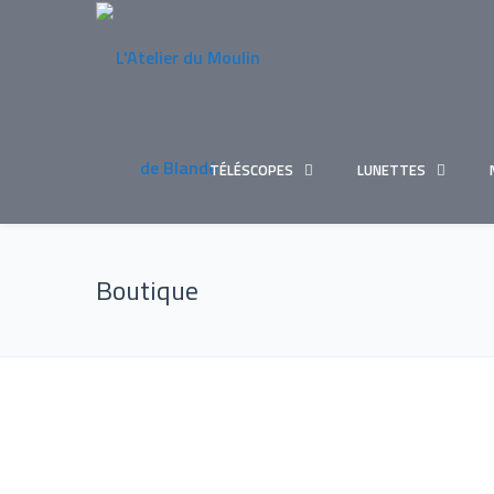
TÉLÉSCOPES
LUNETTES
Boutique