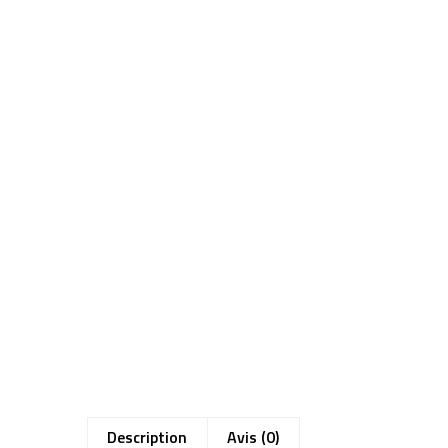
Description
Avis (0)