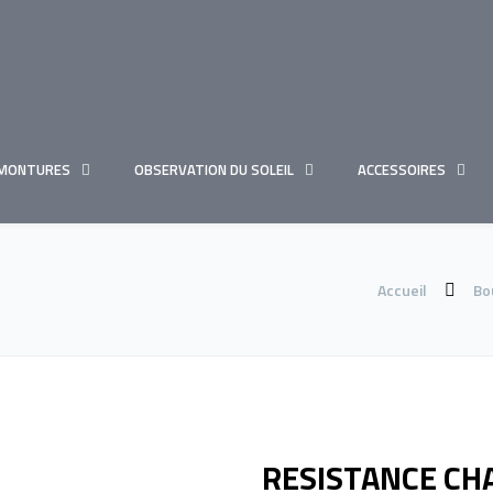
MONTURES
OBSERVATION DU SOLEIL
ACCESSOIRES
Accueil
Bo
RESISTANCE CHA