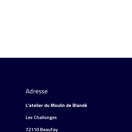
Adresse
L’atelier du Moulin de Blandé
Les Challonges
72110 Beaufay