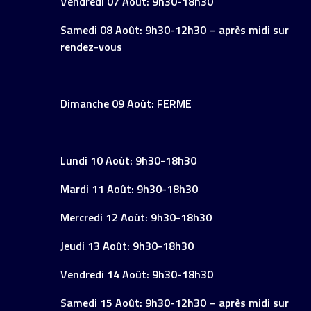
Vendredi 07 Août: 9h30-18h30
Samedi 08 Août: 9h30-12h30 – après midi sur
rendez-vous
Dimanche 09 Août: FERME
Lundi 10 Août: 9h30-18h30
Mardi 11 Août: 9h30-18h30
Mercredi 12 Août: 9h30-18h30
Jeudi 13 Août: 9h30-18h30
Vendredi 14 Août: 9h30-18h30
Samedi 15 Août: 9h30-12h30 – après midi sur