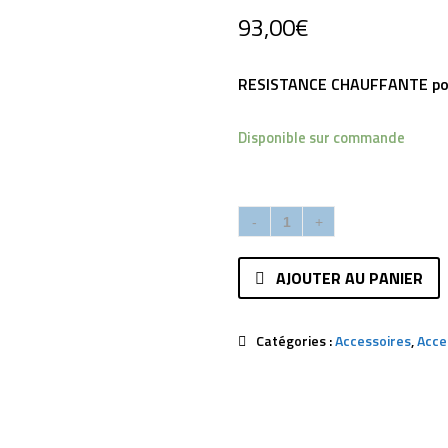
93,00
€
RESISTANCE CHAUFFANTE po
Disponible sur commande
AJOUTER AU PANIER
Catégories :
Accessoires
,
Acce