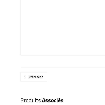
Précédent
Produits
Associés