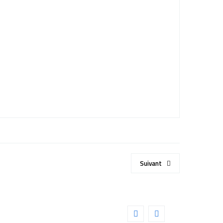
Suivant