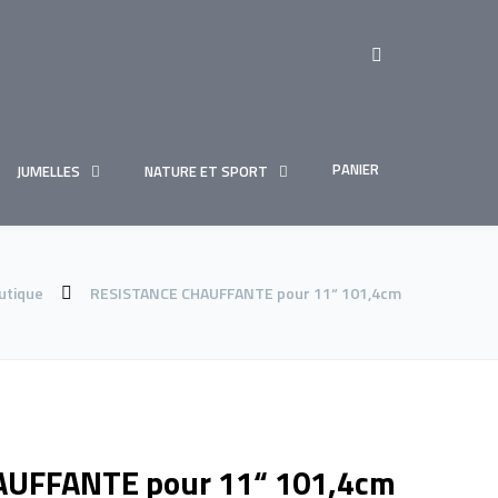
PANIER
JUMELLES
NATURE ET SPORT
utique
RESISTANCE CHAUFFANTE pour 11“ 101,4cm
UFFANTE pour 11“ 101,4cm