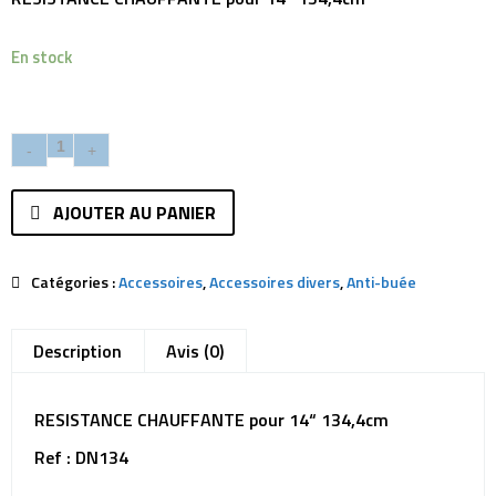
En stock
AJOUTER AU PANIER
Catégories :
Accessoires
,
Accessoires divers
,
Anti-buée
Description
Avis (0)
RESISTANCE CHAUFFANTE pour 14“ 134,4cm
Ref : DN134