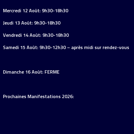
Mercredi 12 Août: 9h30-18h30
Jeudi 13 Août: 9h30-18h30
Vendredi 14 Août: 9h30-18h30
Samedi 15 Août: 9h30-12h30 – après midi sur rendez-vous
Dimanche 16 Août: FERME
Prochaines Manifestations 2026: