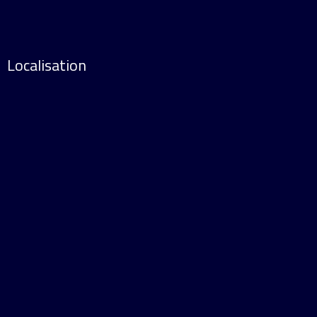
Localisation