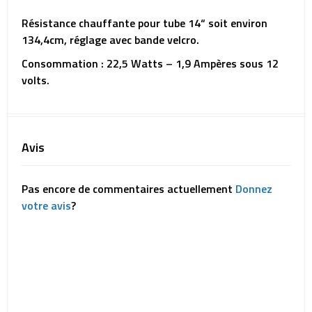
Résistance chauffante pour tube 14“ soit environ
134,4cm, réglage avec bande velcro.
Consommation : 22,5 Watts – 1,9 Ampères sous 12
volts.
Avis
Pas encore de commentaires actuellement
Donnez
votre avis
?