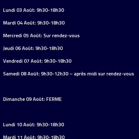
Lundi 03 Août: 9h30-18h30
Mardi 04 Août: 9h30-18h30
Mercredi 05 Août: Sur rendez-vous
Jeudi 06 Août: 9h30-18h30
Vendredi 07 Août: 9h30-18h30
Samedi 08 Août: 9h30-12h30 – après midi sur rendez-vous
Dimanche 09 Août: FERME
Lundi 10 Août: 9h30-18h30
Mardi 11 Août: 9h30-18h30