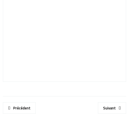
Précédent
Suivant