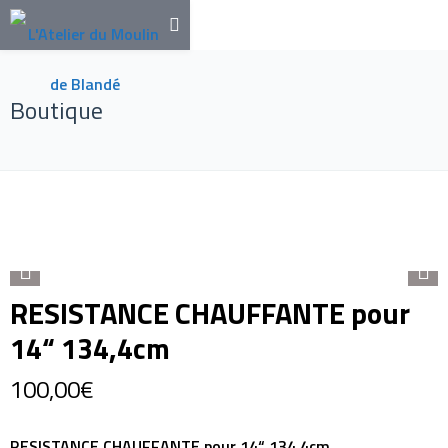
Boutique
RESISTANCE CHAUFFANTE pour
14“ 134,4cm
100,00
€
RESISTANCE CHAUFFANTE pour 14“ 134,4cm