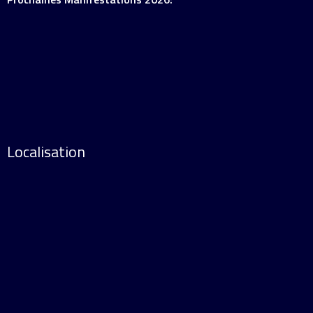
Localisation