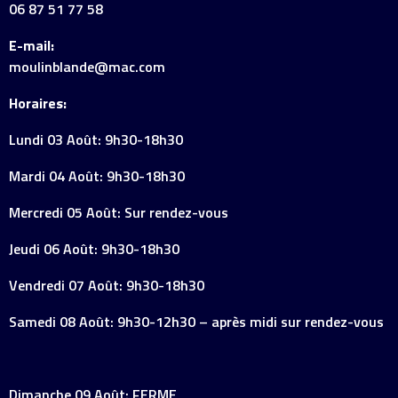
06 87 51 77 58
E-mail:
moulinblande@mac.com
Horaires:
Lundi 03 Août: 9h30-18h30
Mardi 04 Août: 9h30-18h30
Mercredi 05 Août: Sur rendez-vous
Jeudi 06 Août: 9h30-18h30
Vendredi 07 Août: 9h30-18h30
Samedi 08 Août: 9h30-12h30 – après midi sur rendez-vous
Dimanche 09 Août: FERME