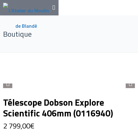
Boutique
Télescope Dobson Explore
Scientific 406mm (0116940)
2 799,00
€