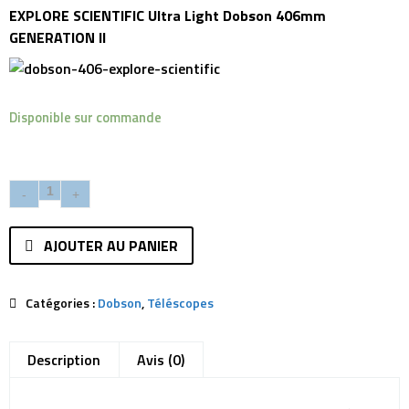
EXPLORE SCIENTIFIC Ultra Light Dobson 406mm
GENERATION II
Disponible sur commande
AJOUTER AU PANIER
Catégories :
Dobson
,
Téléscopes
Description
Avis (0)