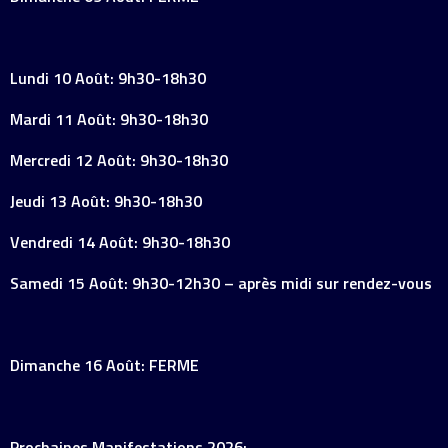
Lundi 10 Août: 9h30-18h30
Mardi 11 Août: 9h30-18h30
Mercredi 12 Août: 9h30-18h30
Jeudi 13 Août: 9h30-18h30
Vendredi 14 Août: 9h30-18h30
Samedi 15 Août: 9h30-12h30 – après midi sur rendez-vous
Dimanche 16 Août: FERME
Prochaines Manifestations 2026: