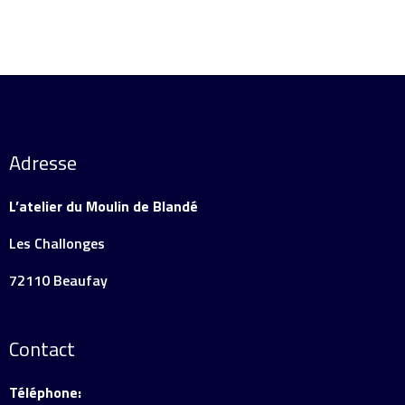
Adresse
L’atelier du Moulin de Blandé
Les Challonges
72110 Beaufay
Contact
Téléphone: