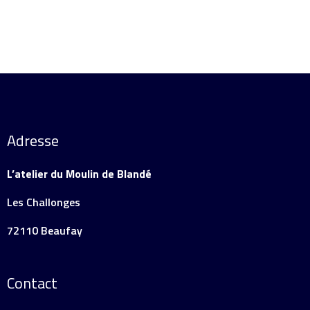
Adresse
L’atelier du Moulin de Blandé
Les Challonges
72110 Beaufay
Contact