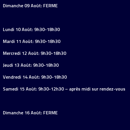
Dimanche 09 Août: FERME
Lundi 10 Août: 9h30-18h30
Mardi 11 Août: 9h30-18h30
Mercredi 12 Août: 9h30-18h30
Jeudi 13 Août: 9h30-18h30
Vendredi 14 Août: 9h30-18h30
Samedi 15 Août: 9h30-12h30 – après midi sur rendez-vous
Dimanche 16 Août: FERME