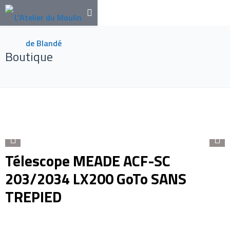
Boutique
Télescope MEADE ACF-SC
203/2034 LX200 GoTo SANS
TREPIED