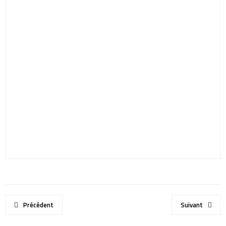
Précédent
Suivant