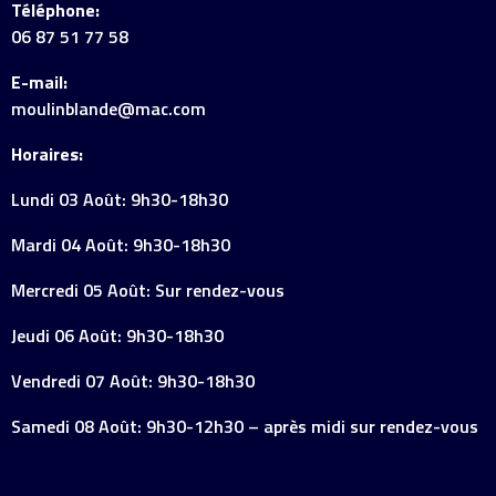
Téléphone:
06 87 51 77 58
E-mail:
moulinblande@mac.com
Horaires:
Lundi 03 Août: 9h30-18h30
Mardi 04 Août: 9h30-18h30
Mercredi 05 Août: Sur rendez-vous
Jeudi 06 Août: 9h30-18h30
Vendredi 07 Août: 9h30-18h30
Samedi 08 Août: 9h30-12h30 – après midi sur rendez-vous