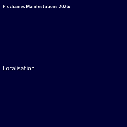
Prochaines Manifestations 2026:
Localisation