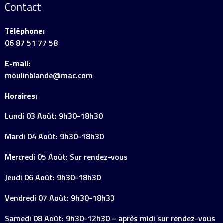
Contact
Téléphone:
06 87 51 77 58
E-mail:
moulinblande@mac.com
Horaires:
Lundi 03 Août: 9h30-18h30
Mardi 04 Août: 9h30-18h30
Mercredi 05 Août: Sur rendez-vous
Jeudi 06 Août: 9h30-18h30
Vendredi 07 Août: 9h30-18h30
Samedi 08 Août: 9h30-12h30 – après midi sur rendez-vous