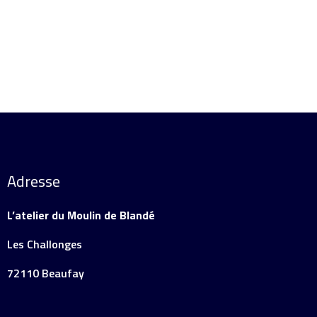
Adresse
L’atelier du Moulin de Blandé
Les Challonges
72110 Beaufay