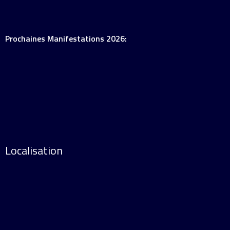
Prochaines Manifestations 2026:
Localisation