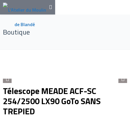
Boutique
Télescope MEADE ACF-SC
254/2500 LX90 GoTo SANS
TREPIED