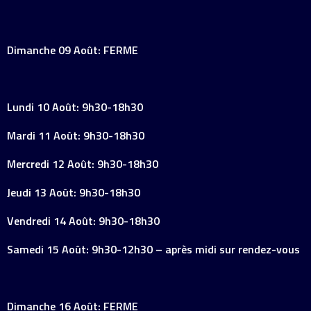
Dimanche 09 Août: FERME
Lundi 10 Août: 9h30-18h30
Mardi 11 Août: 9h30-18h30
Mercredi 12 Août: 9h30-18h30
Jeudi 13 Août: 9h30-18h30
Vendredi 14 Août: 9h30-18h30
Samedi 15 Août: 9h30-12h30 – après midi sur rendez-vous
Dimanche 16 Août: FERME