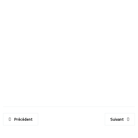
Précédent
Suivant