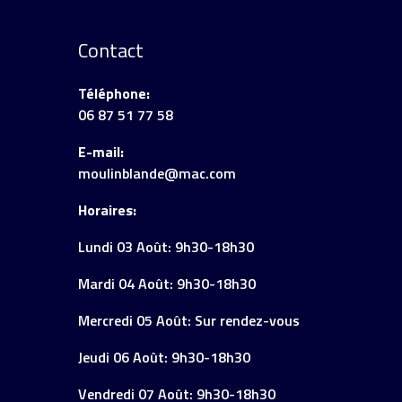
Contact
Téléphone:
06 87 51 77 58
E-mail:
moulinblande@mac.com
Horaires:
Lundi 03 Août: 9h30-18h30
Mardi 04 Août: 9h30-18h30
Mercredi 05 Août: Sur rendez-vous
Jeudi 06 Août: 9h30-18h30
Vendredi 07 Août: 9h30-18h30