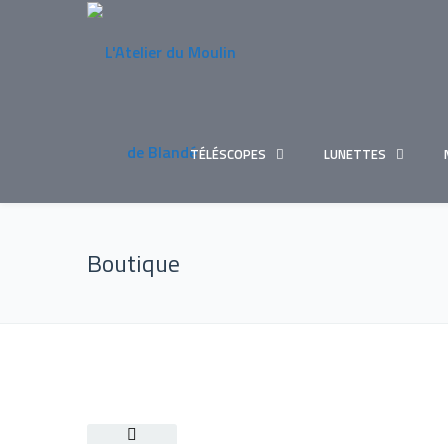
TÉLÉSCOPES
LUNETTES
Boutique