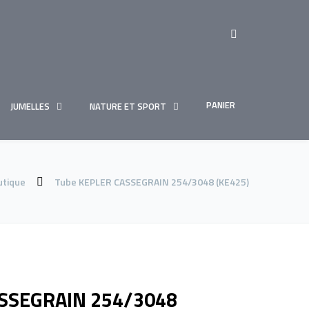
PANIER
JUMELLES
NATURE ET SPORT
utique
Tube KEPLER CASSEGRAIN 254/3048 (KE425)
ASSEGRAIN 254/3048