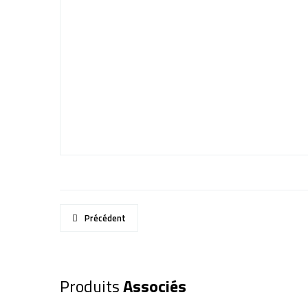
Précédent
Produits
Associés