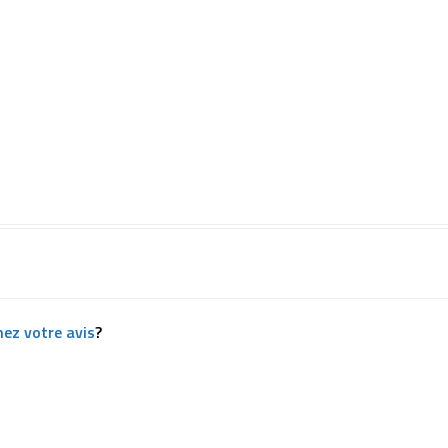
ez votre avis
?