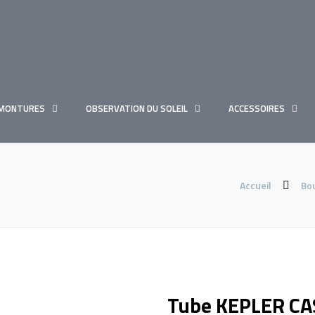
MONTURES
OBSERVATION DU SOLEIL
ACCESSOIRES
Accueil
Bo
Tube KEPLER C