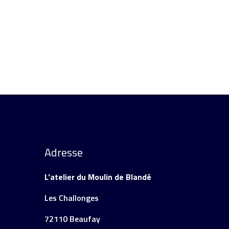
Adresse
L’atelier du Moulin de Blandé
Les Challonges
72110 Beaufay