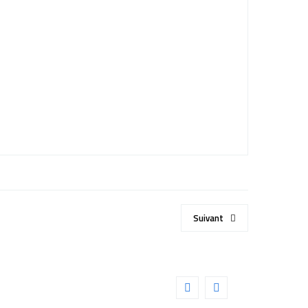
Suivant