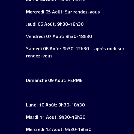
Mercredi 05 Août: Sur rendez-vous
Jeudi 06 Août: 9h30-18h30
Vendredi 07 Août: 9h30-18h30
Samedi 08 Août: 9h30-12h30 – après midi sur
rendez-vous
Dimanche 09 Août: FERME
Lundi 10 Août: 9h30-18h30
Mardi 11 Août: 9h30-18h30
Mercredi 12 Août: 9h30-18h30