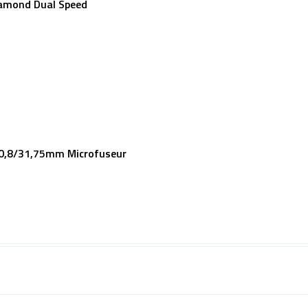
amond Dual Speed
0,8/31,75mm Microfuseur