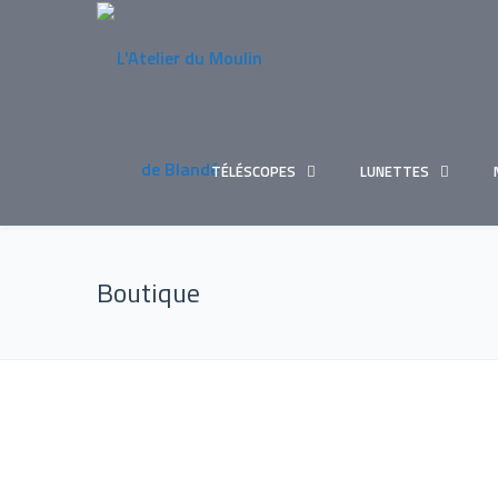
TÉLÉSCOPES
LUNETTES
Boutique