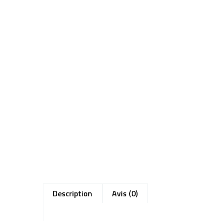
Description
Avis (0)