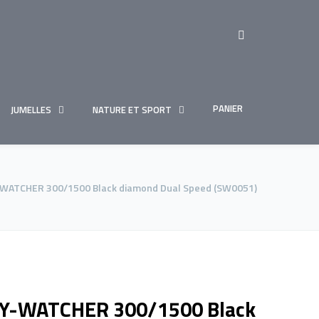
PANIER
JUMELLES
NATURE ET SPORT
WATCHER 300/1500 Black diamond Dual Speed (SW0051)
Y-WATCHER 300/1500 Black