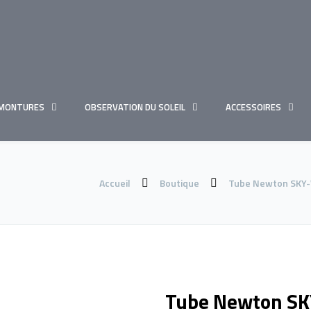
MONTURES
OBSERVATION DU SOLEIL
ACCESSOIRES
Accueil
Boutique
Tube Newton SKY-
Tube Newton SK