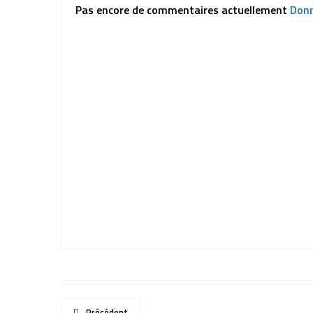
Pas encore de commentaires actuellement
Donn
Précédent