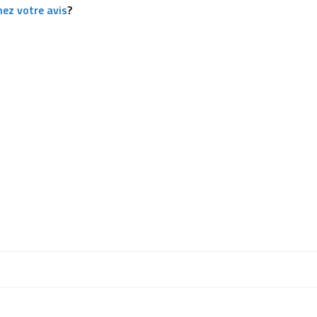
ez votre avis
?