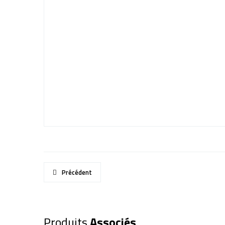
Précédent
Produits
Associés