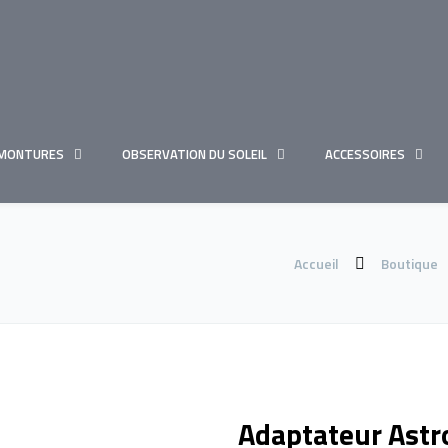
MONTURES
OBSERVATION DU SOLEIL
ACCESSOIRES
Accueil
Boutique
Adaptateur Astr