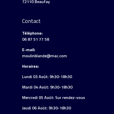
72110 Beaufay
Contact
Téléphone:
06 87 51 77 58
E-mail:
moulinblande@mac.com
Horaires:
Lundi 03 Août: 9h30-18h30
Mardi 04 Août: 9h30-18h30
Mercredi 05 Août: Sur rendez-vous
Jeudi 06 Août: 9h30-18h30