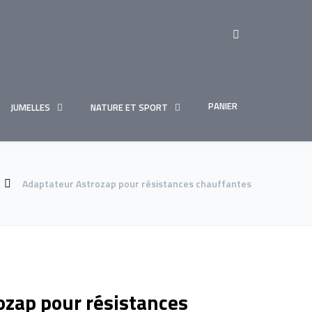
PANIER
JUMELLES
NATURE ET SPORT
Adaptateur Astrozap pour résistances chauffantes
ozap pour résistances