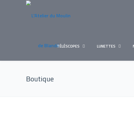
TÉLÉSCOPES
LUNETTES
Boutique