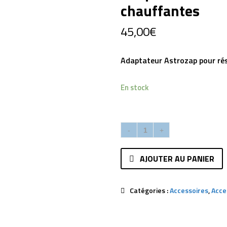
chauffantes
45,00
€
Adaptateur Astrozap pour ré
En stock
AJOUTER AU PANIER
Catégories :
Accessoires
,
Acce