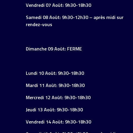
Vendredi 07 Août: 9h30-18h30
Samedi 08 Août: 9h30-12h30 – après midi sur
rendez-vous
Dimanche 09 Août: FERME
Lundi 10 Août: 9h30-18h30
Mardi 11 Août: 9h30-18h30
Mercredi 12 Août: 9h30-18h30
Jeudi 13 Août: 9h30-18h30
Vendredi 14 Août: 9h30-18h30