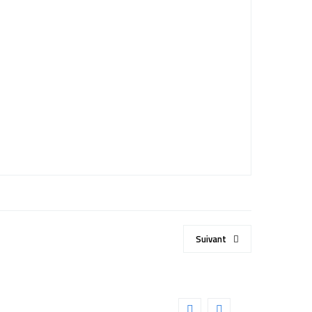
Suivant