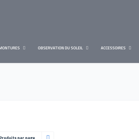
MONTURES
OBSERVATION DU SOLEIL
ACCESSOIRES
Produits par page