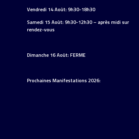
Vendredi 14 Août: 9h30-18h30
Samedi 15 Août: 9h30-12h30 – après midi sur
rendez-vous
Dimanche 16 Août: FERME
Prochaines Manifestations 2026: