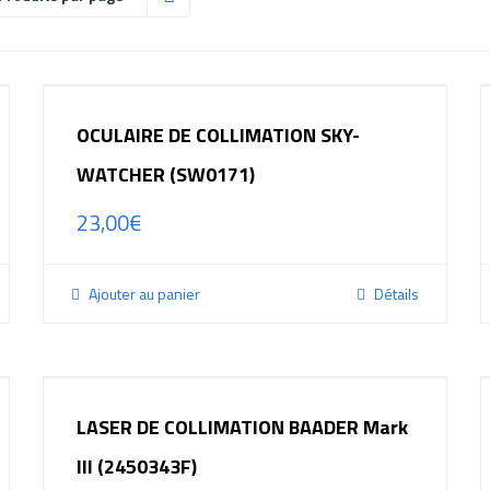
OCULAIRE DE COLLIMATION SKY-
WATCHER (SW0171)
23,00
€
Ajouter au panier
Détails
LASER DE COLLIMATION BAADER Mark
III (2450343F)