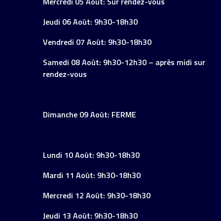
Mercredi 05 Août: Sur rendez-vous
Jeudi 06 Août: 9h30-18h30
Vendredi 07 Août: 9h30-18h30
Samedi 08 Août: 9h30-12h30 – après midi sur
rendez-vous
Dimanche 09 Août: FERME
Lundi 10 Août: 9h30-18h30
Mardi 11 Août: 9h30-18h30
Mercredi 12 Août: 9h30-18h30
Jeudi 13 Août: 9h30-18h30