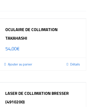
OCULAIRE DE COLLIMATION
TAKAHASHI
54,00
€
Ajouter au panier
Détails
LASER DE COLLIMATION BRESSER
(4910200)