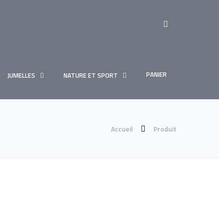
PANIER
JUMELLES
NATURE ET SPORT
Accueil
Produit