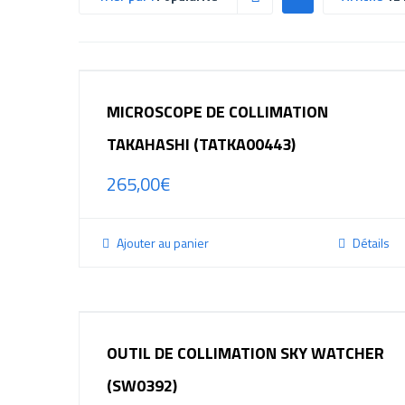
MICROSCOPE DE COLLIMATION
TAKAHASHI (TATKA00443)
265,00
€
Ajouter au panier
Détails
OUTIL DE COLLIMATION SKY WATCHER
(SW0392)