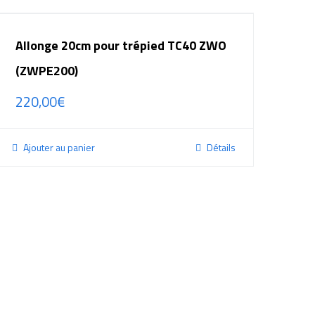
Allonge 20cm pour trépied TC40 ZWO
(ZWPE200)
220,00
€
Ajouter au panier
Détails