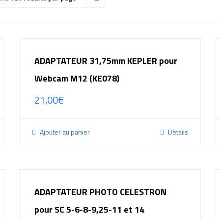
ADAPTATEUR 31,75mm KEPLER pour
Webcam M12 (KE078)
21,00
€
Ajouter au panier
Détails
ADAPTATEUR PHOTO CELESTRON
pour SC 5-6-8-9,25-11 et 14