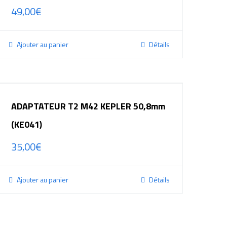
49,00
€
Ajouter au panier
Détails
ADAPTATEUR T2 M42 KEPLER 50,8mm
(KE041)
35,00
€
Ajouter au panier
Détails