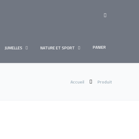
PANIER
JUMELLES
NATURE ET SPORT
Accueil
Produit