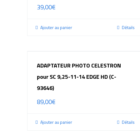
39,00
€
Ajouter au panier
Détails
ADAPTATEUR PHOTO CELESTRON
pour SC 9,25-11-14 EDGE HD (C-
93646)
89,00
€
Ajouter au panier
Détails