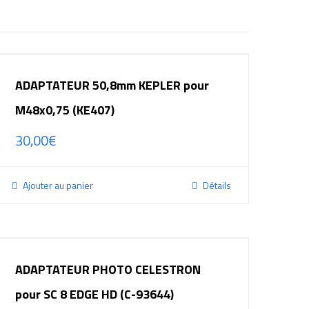
ADAPTATEUR 50,8mm KEPLER pour
M48x0,75 (KE407)
30,00
€
Ajouter au panier
Détails
ADAPTATEUR PHOTO CELESTRON
pour SC 8 EDGE HD (C-93644)