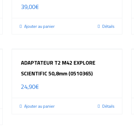
39,00
€
Ajouter au panier
Détails
ADAPTATEUR T2 M42 EXPLORE
SCIENTIFIC 50,8mm (0510365)
24,90
€
Ajouter au panier
Détails