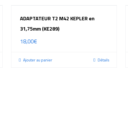
ADAPTATEUR T2 M42 KEPLER en
31,75mm (KE289)
18,00
€
Ajouter au panier
Détails