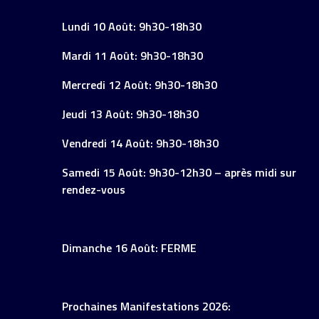
Lundi 10 Août: 9h30-18h30
Mardi 11 Août: 9h30-18h30
Mercredi 12 Août: 9h30-18h30
Jeudi 13 Août: 9h30-18h30
Vendredi 14 Août: 9h30-18h30
Samedi 15 Août: 9h30-12h30 – après midi sur
rendez-vous
Dimanche 16 Août: FERME
Prochaines Manifestations 2026: