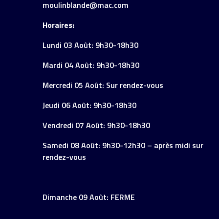
moulinblande@mac.com
Horaires:
Lundi 03 Août: 9h30-18h30
Mardi 04 Août: 9h30-18h30
Mercredi 05 Août: Sur rendez-vous
Jeudi 06 Août: 9h30-18h30
Vendredi 07 Août: 9h30-18h30
Samedi 08 Août: 9h30-12h30 – après midi sur
rendez-vous
Dimanche 09 Août: FERME