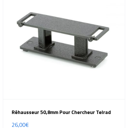
Réhausseur 50,8mm Pour Chercheur Telrad
26,00
€