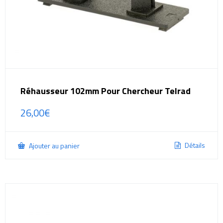
Réhausseur 102mm Pour Chercheur Telrad
26,00
€
Détails
Ajouter au panier