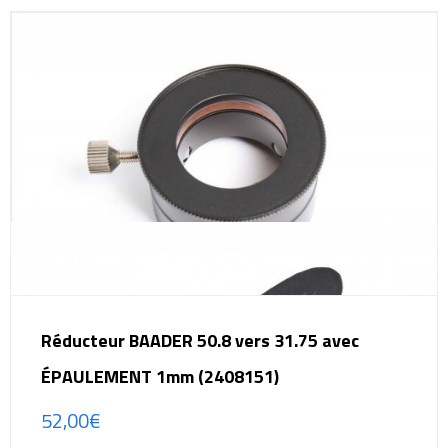
Réducteur BAADER 50.8 vers 31.75 avec
ÉPAULEMENT 1mm (2408151)
52,00
€