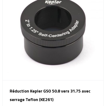
Réduction Kepler GSO 50.8 vers 31.75 avec
serrage Teflon (KE261)