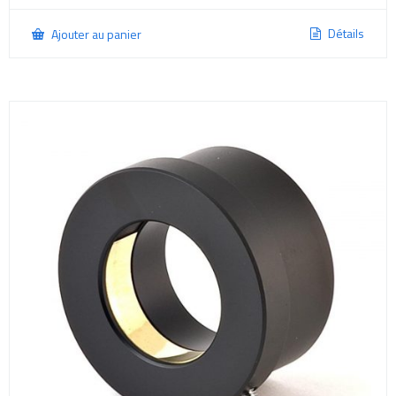
Détails
Ajouter au panier