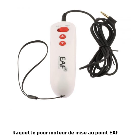
Raquette pour moteur de mise au point EAF