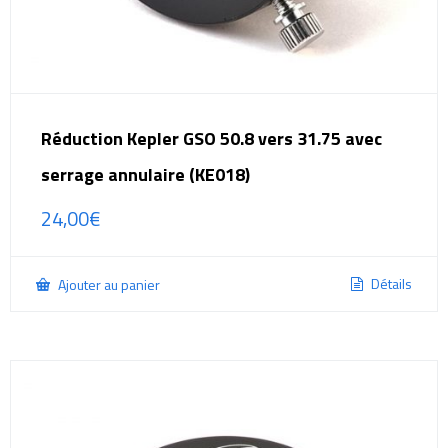
Réduction Kepler GSO 50.8 vers 31.75 avec
serrage annulaire (KE018)
24,00
€
Détails
Ajouter au panier