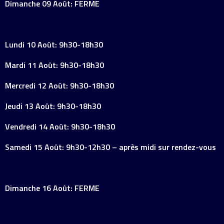
Dimanche 09 Août: FERME
Lundi 10 Août: 9h30-18h30
Mardi 11 Août: 9h30-18h30
Mercredi 12 Août: 9h30-18h30
Jeudi 13 Août: 9h30-18h30
Vendredi 14 Août: 9h30-18h30
Samedi 15 Août: 9h30-12h30 – après midi sur rendez-vous
Dimanche 16 Août: FERME