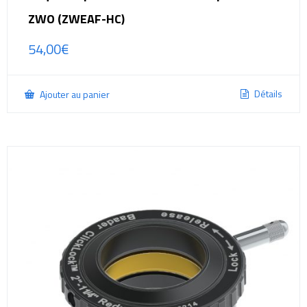
ZWO (ZWEAF-HC)
54,00
€
Détails
Ajouter au panier