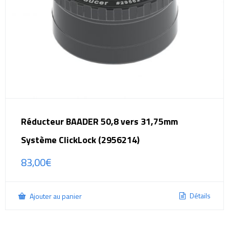
Réducteur BAADER 50,8 vers 31,75mm
Système ClickLock (2956214)
83,00
€
Détails
Ajouter au panier