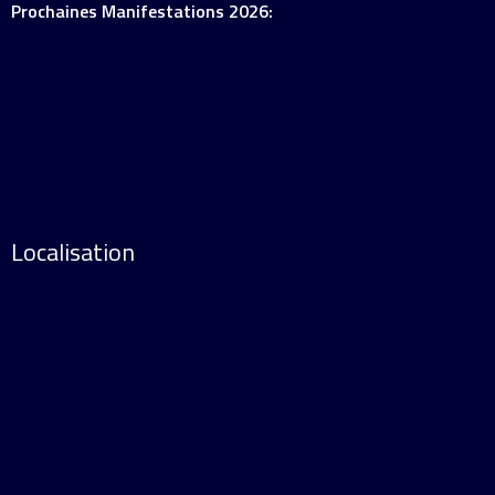
Prochaines Manifestations 2026:
Localisation