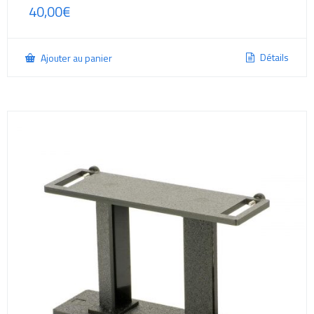
40,00
€
Détails
Ajouter au panier