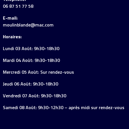
06 87 51 77 58
E-mail:
moulinblande@mac.com
Horaires:
Lundi 03 Août: 9h30-18h30
Mardi 04 Août: 9h30-18h30
Mercredi 05 Août: Sur rendez-vous
Jeudi 06 Août: 9h30-18h30
Vendredi 07 Août: 9h30-18h30
Samedi 08 Août: 9h30-12h30 – après midi sur rendez-vous