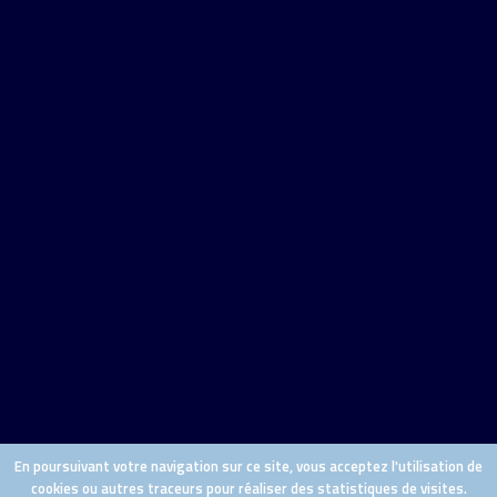
En poursuivant votre navigation sur ce site, vous acceptez l'utilisation de
cookies ou autres traceurs pour réaliser des statistiques de visites.