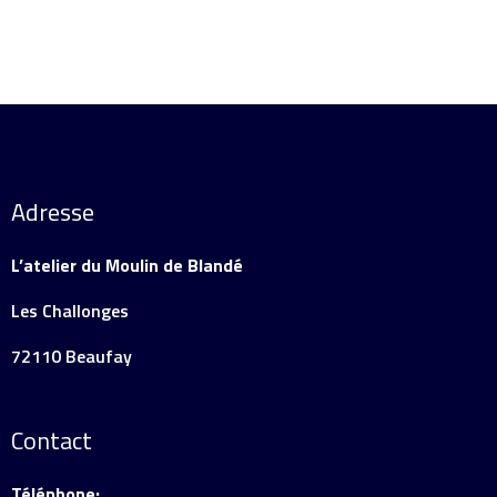
Adresse
L’atelier du Moulin de Blandé
Les Challonges
72110 Beaufay
Contact
Téléphone: