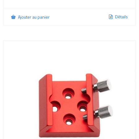
Détails
Ajouter au panier