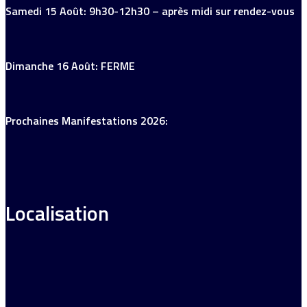
Samedi 15 Août: 9h30-12h30 – après midi sur rendez-vous
Dimanche 16 Août: FERME
Prochaines Manifestations 2026:
Localisation