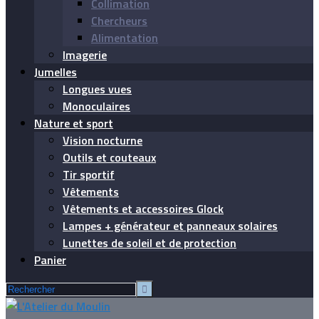
Collimation
Chercheurs
Alimentation
Imagerie
Jumelles
Longues vues
Monoculaires
Nature et sport
Vision nocturne
Outils et couteaux
Tir sportif
Vêtements
Vêtements et accessoires Glock
Lampes + générateur et panneaux solaires
Lunettes de soleil et de protection
Panier