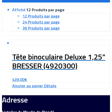
Affiché
12 Produits par page
12 Produits par page
24 Produits par page
36 Produits par page
Tête binoculaire Deluxe 1,25”
BRESSER (4920300)
439,00
€
Ajouter au panier
Détails
Adresse