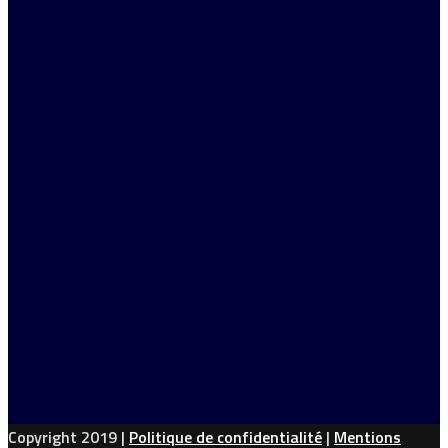
Copyright 2019 |
Politique de confidentialité
|
Mentions