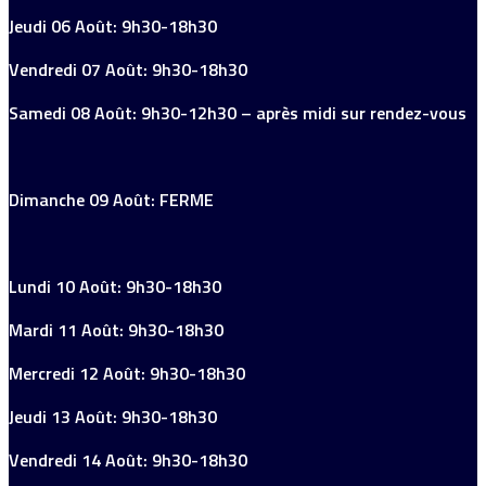
Jeudi 06 Août: 9h30-18h30
Vendredi 07 Août: 9h30-18h30
Samedi 08 Août: 9h30-12h30 – après midi sur rendez-vous
Dimanche 09 Août: FERME
Lundi 10 Août: 9h30-18h30
Mardi 11 Août: 9h30-18h30
Mercredi 12 Août: 9h30-18h30
Jeudi 13 Août: 9h30-18h30
Vendredi 14 Août: 9h30-18h30