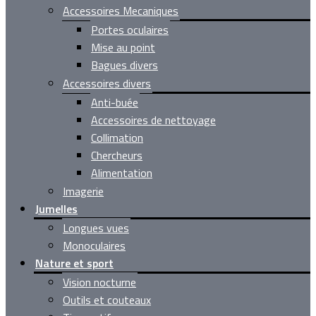
Accessoires Mecaniques
Portes oculaires
Mise au point
Bagues divers
Accessoires divers
Anti-buée
Accessoires de nettoyage
Collimation
Chercheurs
Alimentation
Imagerie
Jumelles
Longues vues
Monoculaires
Nature et sport
Vision nocturne
Outils et couteaux