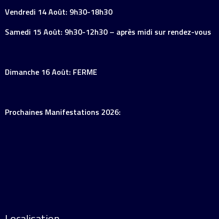
Vendredi 14 Août: 9h30-18h30
Samedi 15 Août: 9h30-12h30 – après midi sur rendez-vous
Dimanche 16 Août: FERME
Prochaines Manifestations 2026:
Localisation