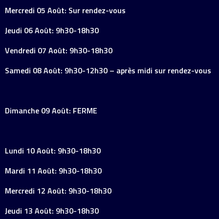
Mercredi 05 Août: Sur rendez-vous
Jeudi 06 Août: 9h30-18h30
Vendredi 07 Août: 9h30-18h30
Samedi 08 Août: 9h30-12h30 – après midi sur rendez-vous
Dimanche 09 Août: FERME
Lundi 10 Août: 9h30-18h30
Mardi 11 Août: 9h30-18h30
Mercredi 12 Août: 9h30-18h30
Jeudi 13 Août: 9h30-18h30