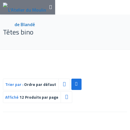
Têtes bino
Trier par :
Ordre par défaut
Affiché
12 Produits par page