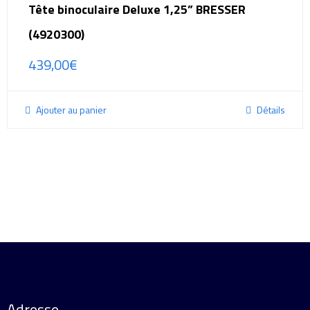
Tête binoculaire Deluxe 1,25” BRESSER
(4920300)
439,00
€
Ajouter au panier
Détails
Adresse