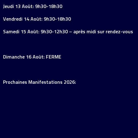
Jeudi 13 Août: 9h30-18h30
Vendredi 14 Août: 9h30-18h30
Samedi 15 Août: 9h30-12h30 – après midi sur rendez-vous
Dimanche 16 Août: FERME
Prochaines Manifestations 2026: