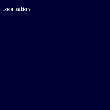
Localisation