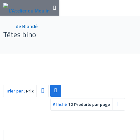
Têtes bino
Trier par :
Prix
Affiché
12 Produits par page