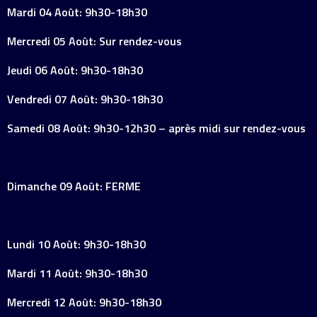
Mardi 04 Août: 9h30-18h30
Mercredi 05 Août: Sur rendez-vous
Jeudi 06 Août: 9h30-18h30
Vendredi 07 Août: 9h30-18h30
Samedi 08 Août: 9h30-12h30 – après midi sur rendez-vous
Dimanche 09 Août: FERME
Lundi 10 Août: 9h30-18h30
Mardi 11 Août: 9h30-18h30
Mercredi 12 Août: 9h30-18h30