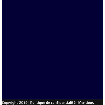
Copyright 2019 |
Politique de confidentialité
|
Mentions