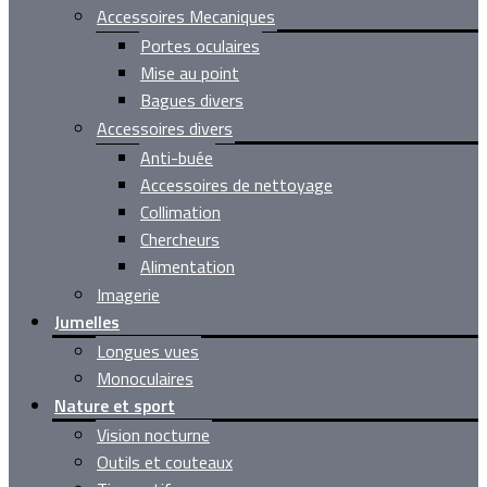
Accessoires Mecaniques
Portes oculaires
Mise au point
Bagues divers
Accessoires divers
Anti-buée
Accessoires de nettoyage
Collimation
Chercheurs
Alimentation
Imagerie
Jumelles
Longues vues
Monoculaires
Nature et sport
Vision nocturne
Outils et couteaux