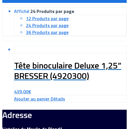
Affiché
24 Produits par page
12 Produits par page
24 Produits par page
36 Produits par page
Tête binoculaire Deluxe 1,25”
BRESSER (4920300)
439,00
€
Ajouter au panier
Détails
Adresse