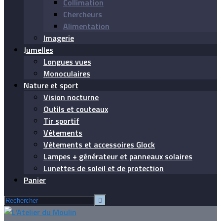
Collimation
Chercheurs
Alimentation
Imagerie
Jumelles
Longues vues
Monoculaires
Nature et sport
Vision nocturne
Outils et couteaux
Tir sportif
Vêtements
Vêtements et accessoires Glock
Lampes + générateur et panneaux solaires
Lunettes de soleil et de protection
Panier