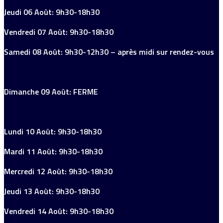
Jeudi 06 Août: 9h30-18h30
Vendredi 07 Août: 9h30-18h30
Samedi 08 Août: 9h30-12h30 – après midi sur rendez-vous
Dimanche 09 Août: FERME
Lundi 10 Août: 9h30-18h30
Mardi 11 Août: 9h30-18h30
Mercredi 12 Août: 9h30-18h30
Jeudi 13 Août: 9h30-18h30
Vendredi 14 Août: 9h30-18h30