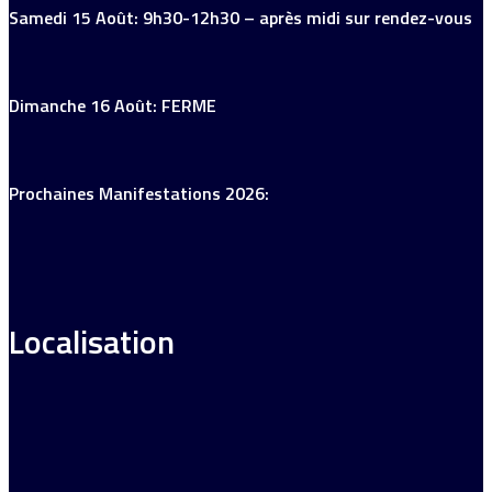
Samedi 15 Août: 9h30-12h30 – après midi sur rendez-vous
Dimanche 16 Août: FERME
Prochaines Manifestations 2026:
Localisation