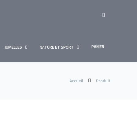
PANIER
JUMELLES
NATURE ET SPORT
Accueil
Produit