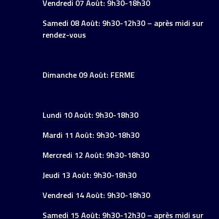
Vendredi 07 Août: 9h30-18h30
Samedi 08 Août: 9h30-12h30 – après midi sur
rendez-vous
Dimanche 09 Août: FERME
Lundi 10 Août: 9h30-18h30
Mardi 11 Août: 9h30-18h30
Mercredi 12 Août: 9h30-18h30
Jeudi 13 Août: 9h30-18h30
Vendredi 14 Août: 9h30-18h30
Samedi 15 Août: 9h30-12h30 – après midi sur