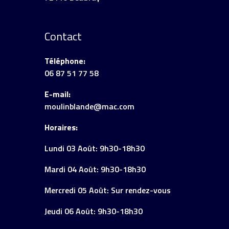
Contact
Téléphone:
06 87 51 77 58
E-mail:
moulinblande@mac.com
Horaires:
Lundi 03 Août: 9h30-18h30
Mardi 04 Août: 9h30-18h30
Mercredi 05 Août: Sur rendez-vous
Jeudi 06 Août: 9h30-18h30