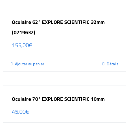
Oculaire 62° EXPLORE SCIENTIFIC 32mm
(0219632)
155,00
€
Ajouter au panier
Détails
Oculaire 70° EXPLORE SCIENTIFIC 10mm
45,00
€