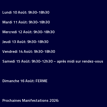
Lundi 10 Août: 9h30-18h30
Mardi 11 Août: 9h30-18h30
Mercredi 12 Août: 9h30-18h30
Jeudi 13 Août: 9h30-18h30
Vendredi 14 Août: 9h30-18h30
Samedi 15 Août: 9h30-12h30 – après midi sur rendez-vous
Dimanche 16 Août: FERME
Prochaines Manifestations 2026: