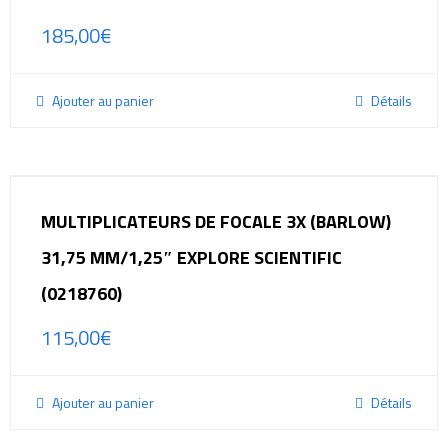
185,00
€
Ajouter au panier
Détails
MULTIPLICATEURS DE FOCALE 3X (BARLOW)
31,75 MM/1,25″ EXPLORE SCIENTIFIC
(0218760)
115,00
€
Ajouter au panier
Détails