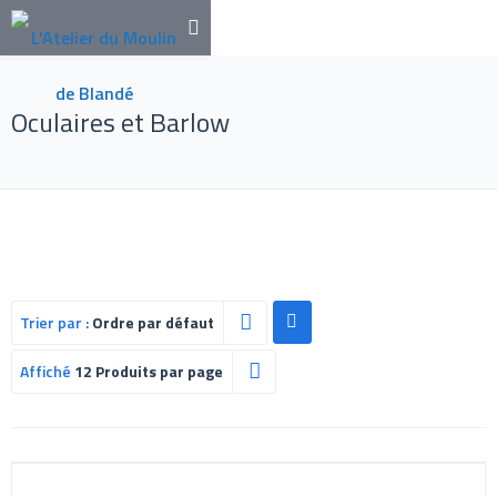
Oculaires et Barlow
Trier par :
Ordre par défaut
Affiché
12 Produits par page