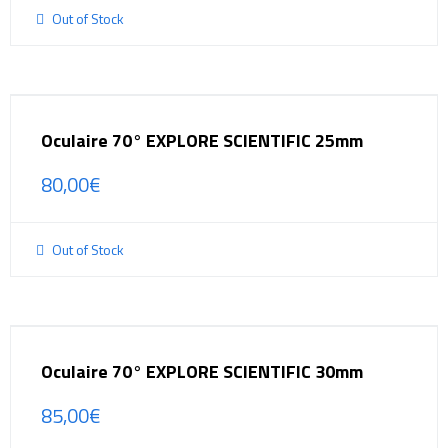
Out of Stock
Oculaire 70° EXPLORE SCIENTIFIC 25mm
80,00
€
Out of Stock
Oculaire 70° EXPLORE SCIENTIFIC 30mm
85,00
€