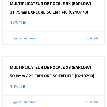
MULTIPLICATEUR DE FOCALE 5X (BARLOW)
31,75mm EXPLORE SCIENTIFIC (0218770)
125,00
€
Ajouter au panier
Détails
MULTIPLICATEUR DE FOCALE X3 (BARLOW)
50,8mm / 2″ EXPLORE SCIENTIFIC (0218790)
195,00
€
Ajouter au panier
Détails