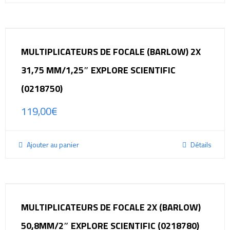
MULTIPLICATEURS DE FOCALE (BARLOW) 2X
31,75 MM/1,25″ EXPLORE SCIENTIFIC
(0218750)
119,00
€
Ajouter au panier
Détails
MULTIPLICATEURS DE FOCALE 2X (BARLOW)
50,8MM/2″ EXPLORE SCIENTIFIC (0218780)