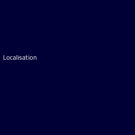
Localisation