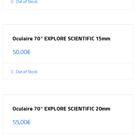
Out of Stock
Oculaire 70° EXPLORE SCIENTIFIC 15mm
50,00
€
Out of Stock
Oculaire 70° EXPLORE SCIENTIFIC 20mm
55,00
€