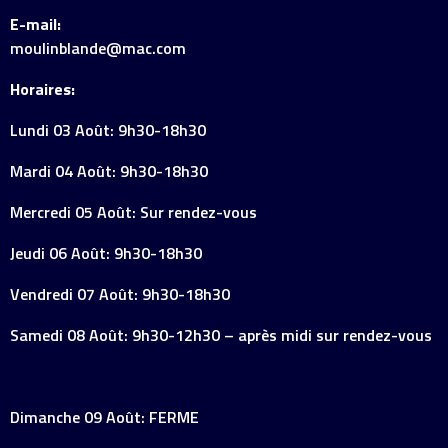
E-mail:
moulinblande@mac.com
Horaires:
Lundi 03 Août: 9h30-18h30
Mardi 04 Août: 9h30-18h30
Mercredi 05 Août: Sur rendez-vous
Jeudi 06 Août: 9h30-18h30
Vendredi 07 Août: 9h30-18h30
Samedi 08 Août: 9h30-12h30 – après midi sur rendez-vous
Dimanche 09 Août: FERME