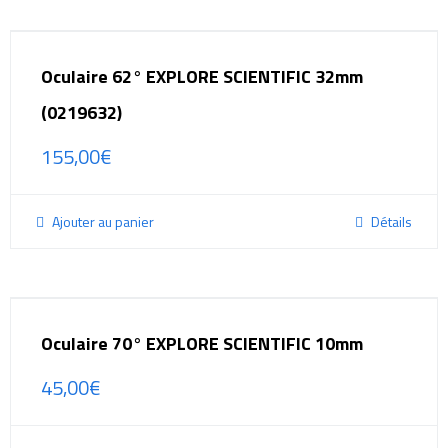
Oculaire 62° EXPLORE SCIENTIFIC 32mm
(0219632)
155,00
€
Ajouter au panier
Détails
Oculaire 70° EXPLORE SCIENTIFIC 10mm
45,00
€