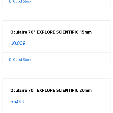
Out of Stock
Oculaire 70° EXPLORE SCIENTIFIC 15mm
50,00
€
Out of Stock
Oculaire 70° EXPLORE SCIENTIFIC 20mm
55,00
€