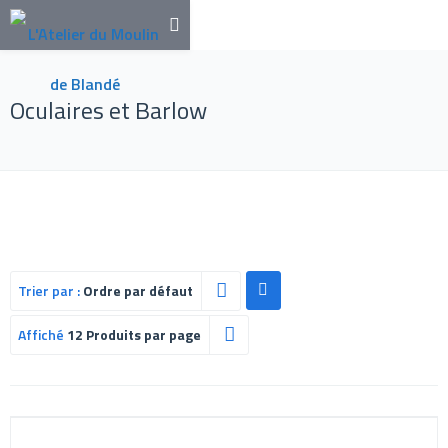
Oculaires et Barlow
Trier par :
Ordre par défaut
Affiché
12 Produits par page