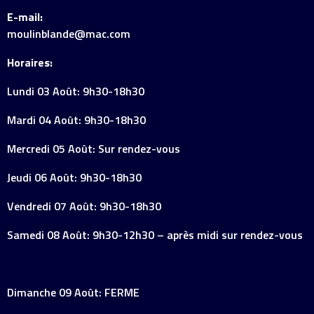
E-mail:
moulinblande@mac.com
Horaires:
Lundi 03 Août: 9h30-18h30
Mardi 04 Août: 9h30-18h30
Mercredi 05 Août: Sur rendez-vous
Jeudi 06 Août: 9h30-18h30
Vendredi 07 Août: 9h30-18h30
Samedi 08 Août: 9h30-12h30 – après midi sur rendez-vous
Dimanche 09 Août: FERME