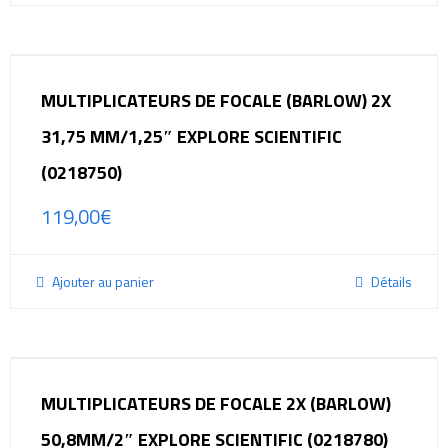
MULTIPLICATEURS DE FOCALE (BARLOW) 2X
31,75 MM/1,25″ EXPLORE SCIENTIFIC
(0218750)
119,00
€
Ajouter au panier
Détails
MULTIPLICATEURS DE FOCALE 2X (BARLOW)
50,8MM/2″ EXPLORE SCIENTIFIC (0218780)