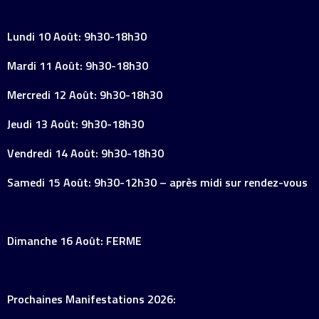
Lundi 10 Août: 9h30-18h30
Mardi 11 Août: 9h30-18h30
Mercredi 12 Août: 9h30-18h30
Jeudi 13 Août: 9h30-18h30
Vendredi 14 Août: 9h30-18h30
Samedi 15 Août: 9h30-12h30 – après midi sur rendez-vous
Dimanche 16 Août: FERME
Prochaines Manifestations 2026: