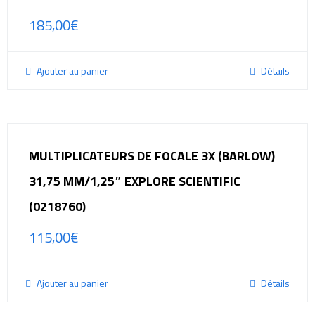
185,00
€
Ajouter au panier
Détails
MULTIPLICATEURS DE FOCALE 3X (BARLOW)
31,75 MM/1,25″ EXPLORE SCIENTIFIC
(0218760)
115,00
€
Ajouter au panier
Détails