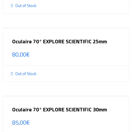
Out of Stock
Oculaire 70° EXPLORE SCIENTIFIC 25mm
80,00
€
Out of Stock
Oculaire 70° EXPLORE SCIENTIFIC 30mm
85,00
€