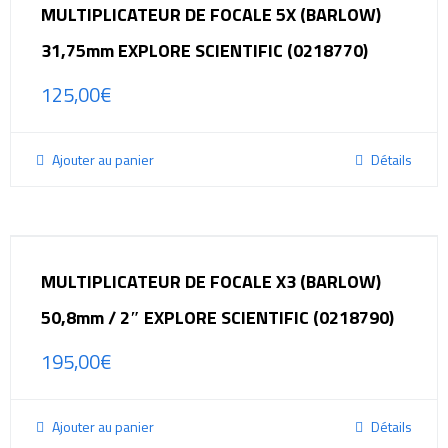
MULTIPLICATEUR DE FOCALE 5X (BARLOW)
31,75mm EXPLORE SCIENTIFIC (0218770)
125,00
€
Ajouter au panier
Détails
MULTIPLICATEUR DE FOCALE X3 (BARLOW)
50,8mm / 2″ EXPLORE SCIENTIFIC (0218790)
195,00
€
Ajouter au panier
Détails