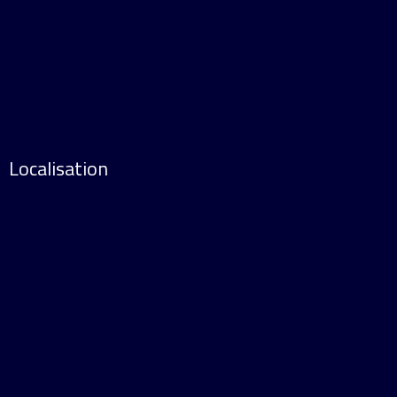
Localisation