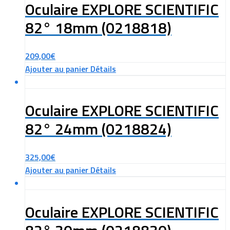
Oculaire EXPLORE SCIENTIFIC
82° 18mm (0218818)
209,00
€
Ajouter au panier
Détails
Oculaire EXPLORE SCIENTIFIC
82° 24mm (0218824)
325,00
€
Ajouter au panier
Détails
Oculaire EXPLORE SCIENTIFIC