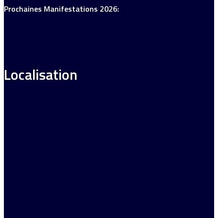
Prochaines Manifestations 2026:
Localisation