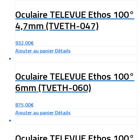
Oculaire TELEVUE Ethos 100°
4,7mm (TVETH-047)
932,00
€
Ajouter au panier
Détails
Oculaire TELEVUE Ethos 100°
6mm (TVETH-060)
875,00
€
Ajouter au panier
Détails
Oculaire TELEVUE Ethos 100°