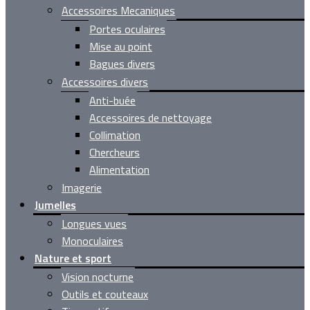
Accessoires Mecaniques
Portes oculaires
Mise au point
Bagues divers
Accessoires divers
Anti-buée
Accessoires de nettoyage
Collimation
Chercheurs
Alimentation
Imagerie
Jumelles
Longues vues
Monoculaires
Nature et sport
Vision nocturne
Outils et couteaux