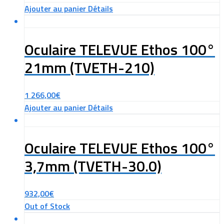
Ajouter au panier
Détails
Oculaire TELEVUE Ethos 100°
21mm (TVETH-210)
1 266,00
€
Ajouter au panier
Détails
Oculaire TELEVUE Ethos 100°
3,7mm (TVETH-30.0)
932,00
€
Out of Stock