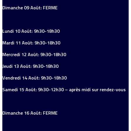
Dimanche 09 Août: FERME
Lundi 10 Août: 9h30-18h30
Mardi 11 Août: 9h30-18h30
Mercredi 12 Août: 9h30-18h30
Jeudi 13 Août: 9h30-18h30
Vendredi 14 Août: 9h30-18h30
Samedi 15 Août: 9h30-12h30 – après midi sur rendez-vous
Dimanche 16 Août: FERME