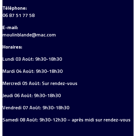
Téléphone:
06 87 51 77 58
E-mail:
moulinblande@mac.com
Horaires:
Lundi 03 Août: 9h30-18h30
Mardi 04 Août: 9h30-18h30
Mercredi 05 Août: Sur rendez-vous
Jeudi 06 Août: 9h30-18h30
Vendredi 07 Août: 9h30-18h30
Samedi 08 Août: 9h30-12h30 – après midi sur rendez-vous