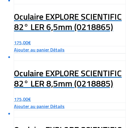
Oculaire EXPLORE SCIENTIFIC
82° LER 6,5mm (0218865)
175,00
€
Ajouter au panier
Détails
Oculaire EXPLORE SCIENTIFIC
82° LER 8,5mm (0218885)
175,00
€
Ajouter au panier
Détails