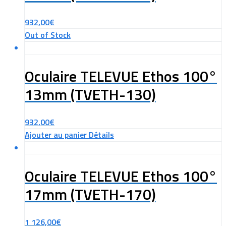
932,00
€
Out of Stock
Oculaire TELEVUE Ethos 100°
13mm (TVETH-130)
932,00
€
Ajouter au panier
Détails
Oculaire TELEVUE Ethos 100°
17mm (TVETH-170)
1 126,00
€