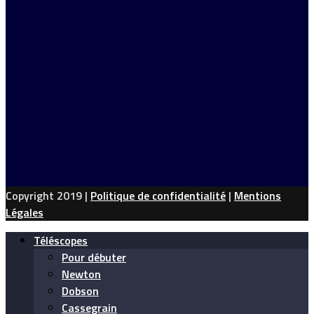
Copyright 2019 |
Politique de confidentialité
|
Mentions
Légales
Téléscopes
Pour débuter
Newton
Dobson
Cassegrain