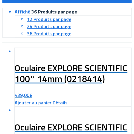
Affiché
36 Produits par page
12 Produits par page
24 Produits par page
36 Produits par page
Oculaire EXPLORE SCIENTIFIC
100° 14mm (0218414)
439,00
€
Ajouter au panier
Détails
Oculaire EXPLORE SCIENTIFIC