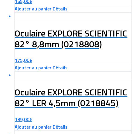
165,00
€
Ajouter au panier
Détails
Oculaire EXPLORE SCIENTIFIC
82° 8,8mm (0218808)
175,00
€
Ajouter au panier
Détails
Oculaire EXPLORE SCIENTIFIC
82° LER 4,5mm (0218845)
189,00
€
Ajouter au panier
Détails