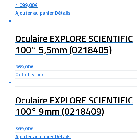
1 099,00
€
Ajouter au panier
Détails
Oculaire EXPLORE SCIENTIFIC
100° 5,5mm (0218405)
369,00
€
Out of Stock
Oculaire EXPLORE SCIENTIFIC
100° 9mm (0218409)
369,00
€
Ajouter au panier
Détails