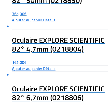
82° 30mm (0218830)
365,00
€
Ajouter au panier
Détails
Oculaire EXPLORE SCIENTIFIC
82° 4,7mm (0218804)
165,00
€
Ajouter au panier
Détails
Oculaire EXPLORE SCIENTIFIC
82° 6,7mm (0218806)