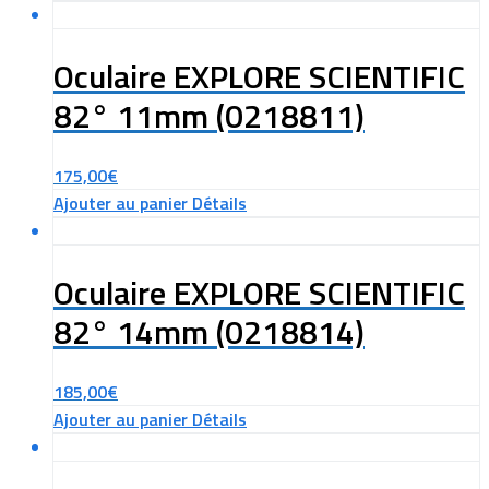
Oculaire EXPLORE SCIENTIFIC
82° 11mm (0218811)
175,00
€
Ajouter au panier
Détails
Oculaire EXPLORE SCIENTIFIC
82° 14mm (0218814)
185,00
€
Ajouter au panier
Détails