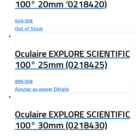
100° 20mm ‘0218420)
649,00
€
Out of Stock
Oculaire EXPLORE SCIENTIFIC
100° 25mm (0218425)
899,00
€
Ajouter au panier
Détails
Oculaire EXPLORE SCIENTIFIC
100° 30mm (0218430)