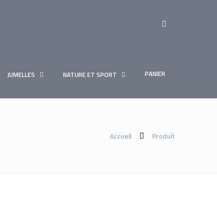
PANIER
JUMELLES
NATURE ET SPORT
Accueil
Produit