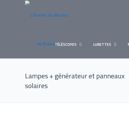
TÉLÉSCOPES
LUNETTES
Lampes + générateur et panneaux
solaires