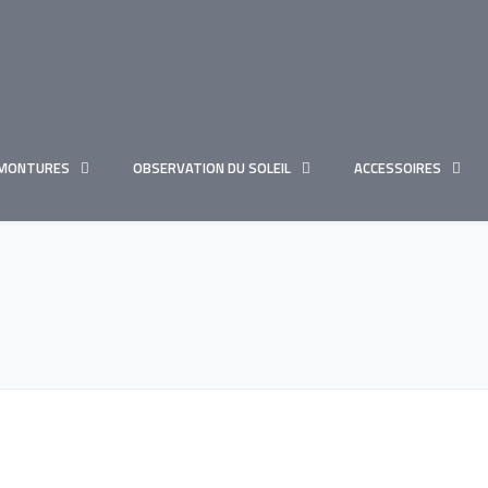
MONTURES
OBSERVATION DU SOLEIL
ACCESSOIRES