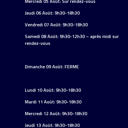
Mercredi 05 Août: Sur rendez-vous
Jeudi 06 Août: 9h30-18h30
Vendredi 07 Août: 9h30-18h30
Samedi 08 Août: 9h30-12h30 – après midi sur
rendez-vous
Dimanche 09 Août: FERME
Lundi 10 Août: 9h30-18h30
Mardi 11 Août: 9h30-18h30
Mercredi 12 Août: 9h30-18h30
Jeudi 13 Août: 9h30-18h30