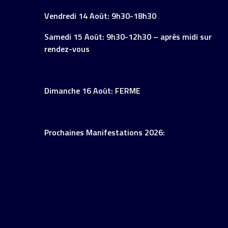
Vendredi 14 Août: 9h30-18h30
Samedi 15 Août: 9h30-12h30 – après midi sur
rendez-vous
Dimanche 16 Août: FERME
Prochaines Manifestations 2026: