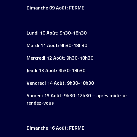
Dimanche 09 Août: FERME
Lundi 10 Août: 9h30-18h30
Mardi 11 Août: 9h30-18h30
Mercredi 12 Août: 9h30-18h30
Jeudi 13 Août: 9h30-18h30
Vendredi 14 Août: 9h30-18h30
Samedi 15 Août: 9h30-12h30 – après midi sur
rendez-vous
Dimanche 16 Août: FERME