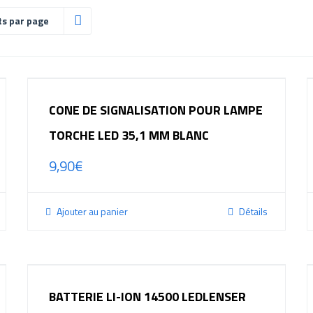
ts par page
CONE DE SIGNALISATION POUR LAMPE
TORCHE LED 35,1 MM BLANC
9,90
€
Ajouter au panier
Détails
BATTERIE LI-ION 14500 LEDLENSER