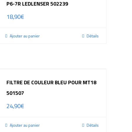
P6-7R LEDLENSER 502239
18,90
€
Ajouter au panier
Détails
FILTRE DE COULEUR BLEU POUR MT18
501507
24,90
€
Ajouter au panier
Détails