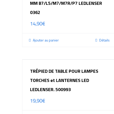
MM B7/L5/M7/M7R/P7 LEDLENSER
0362
14,90
€
Ajouter au panier
Détails
TRÉPIED DE TABLE POUR LAMPES
TORCHES et LANTERNES LED
LEDLENSER. 500993
19,90
€