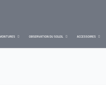
MONTURES
OBSERVATION DU SOLEIL
ACCESSOIRES