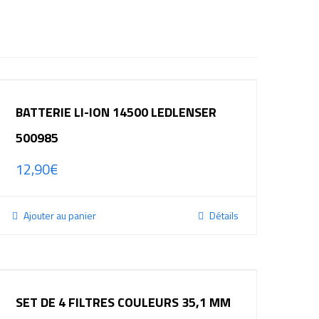
BATTERIE LI-ION 14500 LEDLENSER
500985
12,90
€
Ajouter au panier
Détails
SET DE 4 FILTRES COULEURS 35,1 MM