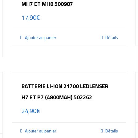
MH7 ET MH8 500987
17,90
€
Ajouter au panier
Détails
BATTERIE LI-ION 21700 LEDLENSER
H7 ET P7 (4800MAH) 502262
24,90
€
Ajouter au panier
Détails