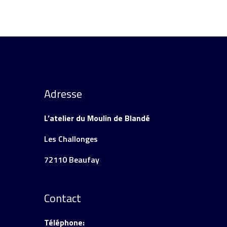
Adresse
L’atelier du Moulin de Blandé
Les Challonges
72110 Beaufay
Contact
Téléphone: