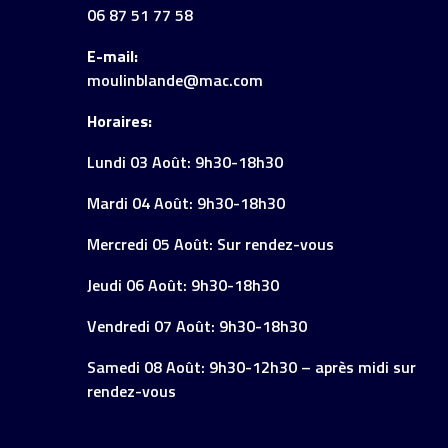
06 87 51 77 58
E-mail:
moulinblande@mac.com
Horaires:
Lundi 03 Août: 9h30-18h30
Mardi 04 Août: 9h30-18h30
Mercredi 05 Août: Sur rendez-vous
Jeudi 06 Août: 9h30-18h30
Vendredi 07 Août: 9h30-18h30
Samedi 08 Août: 9h30-12h30 – après midi sur
rendez-vous