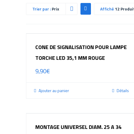
Trier par :
Prix
Affiché
12 Produi
CONE DE SIGNALISATION POUR LAMPE
TORCHE LED 35,1 MM ROUGE
9,90
€
Ajouter au panier
Détails
MONTAGE UNIVERSEL DIAM. 25 A 34