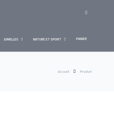
PANIER
JUMELLES
NATURE ET SPORT
Accueil
Produit