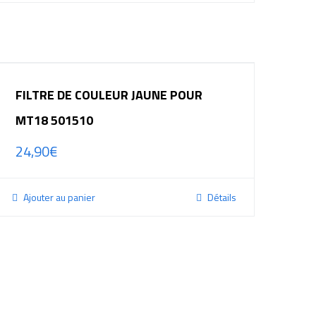
FILTRE DE COULEUR JAUNE POUR
MT18 501510
24,90
€
Ajouter au panier
Détails