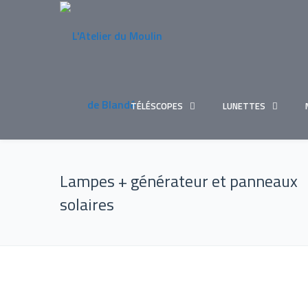
TÉLÉSCOPES
LUNETTES
Lampes + générateur et panneaux
solaires