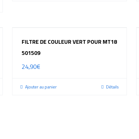
FILTRE DE COULEUR VERT POUR MT18
501509
24,90
€
Ajouter au panier
Détails