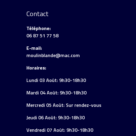
Contact
Téléphone:
06 87 51 77 58
E-mail:
moulinblande@mac.com
Horaires:
Lundi 03 Août: 9h30-18h30
Mardi 04 Août: 9h30-18h30
Mercredi 05 Août: Sur rendez-vous
Jeudi 06 Août: 9h30-18h30
Vendredi 07 Août: 9h30-18h30