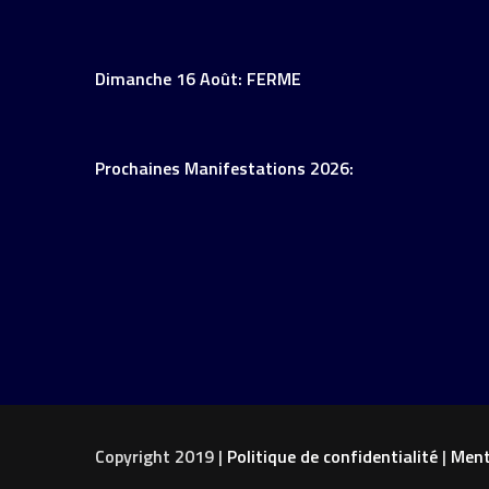
Dimanche 16 Août: FERME
Prochaines Manifestations 2026:
Copyright 2019 |
Politique de confidentialité
|
Ment