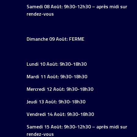
Samedi 08 Août: 9h30-12h30 – après midi sur
rendez-vous
Dimanche 09 Août: FERME
Lundi 10 Août: 9h30-18h30
Mardi 11 Août: 9h30-18h30
Mercredi 12 Août: 9h30-18h30
Jeudi 13 Août: 9h30-18h30
Vendredi 14 Août: 9h30-18h30
Samedi 15 Août: 9h30-12h30 – après midi sur
rendez-vous