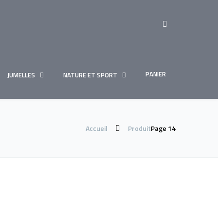
PANIER
JUMELLES
NATURE ET SPORT
Accueil
Produit
Page 14